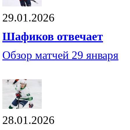
29.01.2026
Шафиков отвечает
Обзор матчей 29 января
28.01.2026