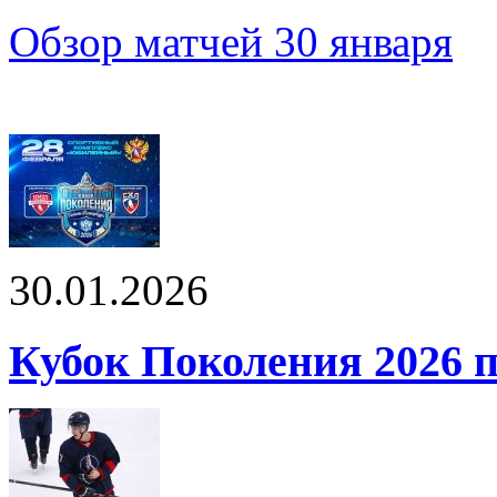
Обзор матчей 30 января
30.01.2026
Кубок Поколения 2026 п