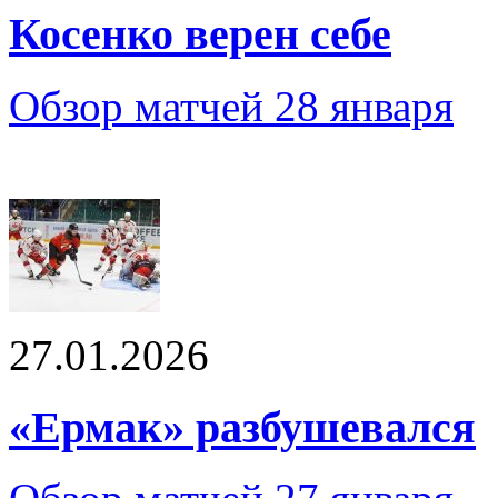
Косенко верен себе
Обзор матчей 28 января
27.01.2026
«Ермак» разбушевался