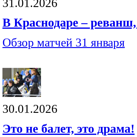
31.01.2026
В Краснодаре – реванш, 
Обзор матчей 31 января
30.01.2026
Это не балет, это драма!