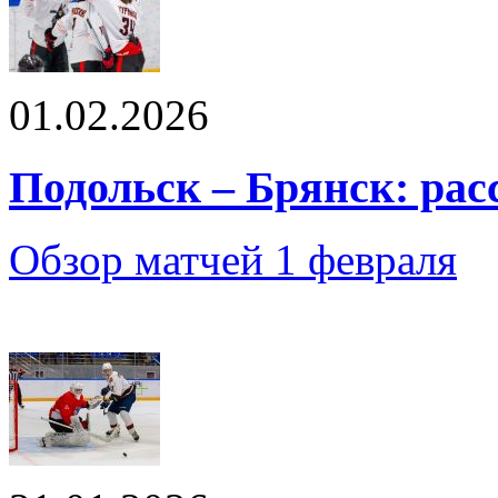
01.02.2026
Подольск – Брянск: рас
Обзор матчей 1 февраля