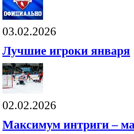
03.02.2026
Лучшие игроки января
02.02.2026
Максимум интриги – м