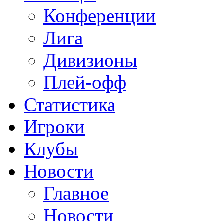
Конференции
Лига
Дивизионы
Плей-офф
Статистика
Игроки
Клубы
Новости
Главное
Новости