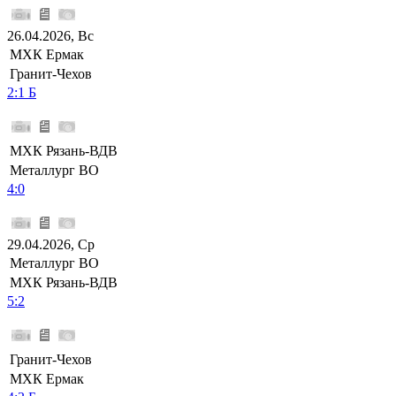
26.04.2026, Вс
МХК Ермак
Гранит-Чехов
2:1 Б
МХК Рязань-ВДВ
Металлург ВО
4:0
29.04.2026, Ср
Металлург ВО
МХК Рязань-ВДВ
5:2
Гранит-Чехов
МХК Ермак