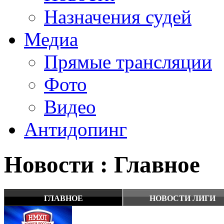
Назначения судей
Медиа
Прямые трансляции
Фото
Видео
Антидопинг
Новости : Главное
ГЛАВНОЕ
НОВОСТИ ЛИГИ