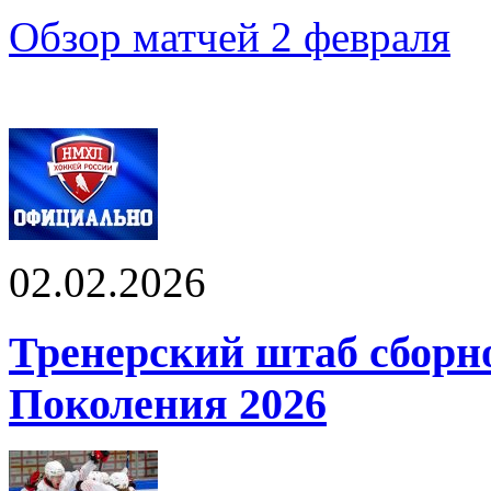
Обзор матчей 2 февраля
02.02.2026
Тренерский штаб сбор
Поколения 2026