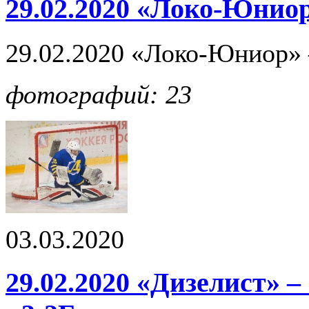
29.02.2020 «Локо-Юниор
29.02.2020 «Локо-Юниор» 
фотографий: 23
03.03.2020
29.02.2020 «Дизелист» 