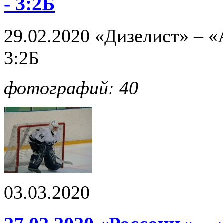
- 3:2Б
29.02.2020 «Дизелист» – 
3:2Б
фотографий: 40
03.03.2020