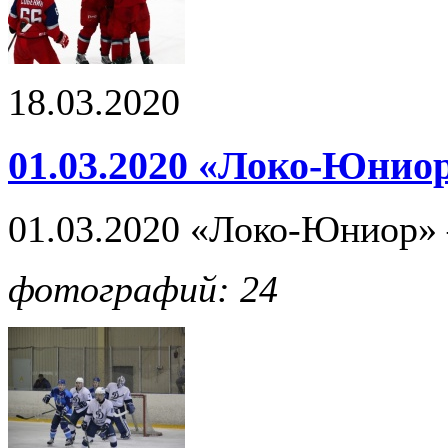
18.03.2020
01.03.2020 «Локо-Юнио
01.03.2020 «Локо-Юниор» 
фотографий: 24