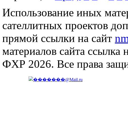
Использование иных матер
сателлитных проектов доп
прямой ссылки на сайт
nm
материалов сайта ссылка 
ФХР 2026. Все права защ