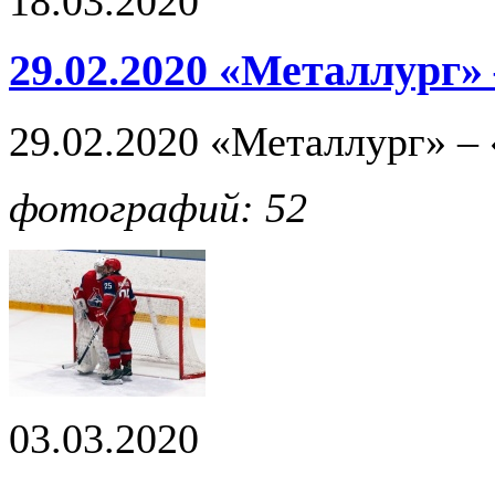
18.03.2020
29.02.2020 «Металлург» 
29.02.2020 «Металлург» – 
фотографий: 52
03.03.2020