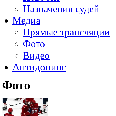
Назначения судей
Медиа
Прямые трансляции
Фото
Видео
Антидопинг
Фото