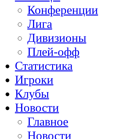
Конференции
Лига
Дивизионы
Плей-офф
Статистика
Игроки
Клубы
Новости
Главное
Новости