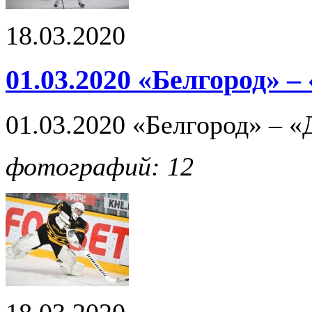
18.03.2020
01.03.2020 «Белгород» 
01.03.2020 «Белгород» – 
фотографий: 12