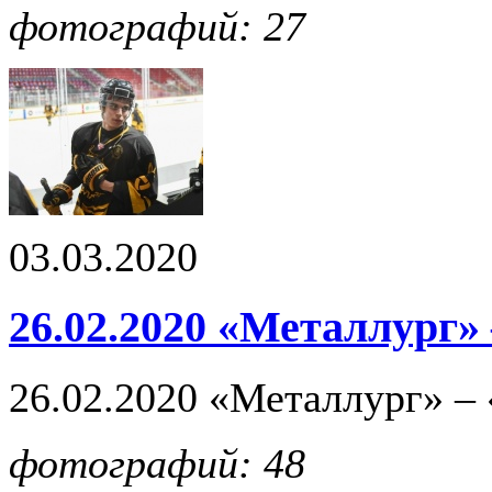
фотографий: 27
03.03.2020
26.02.2020 «Металлург» 
26.02.2020 «Металлург» – 
фотографий: 48