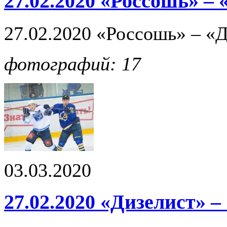
27.02.2020 «Россошь» –
27.02.2020 «Россошь» – «
фотографий: 17
03.03.2020
27.02.2020 «Дизелист» – 