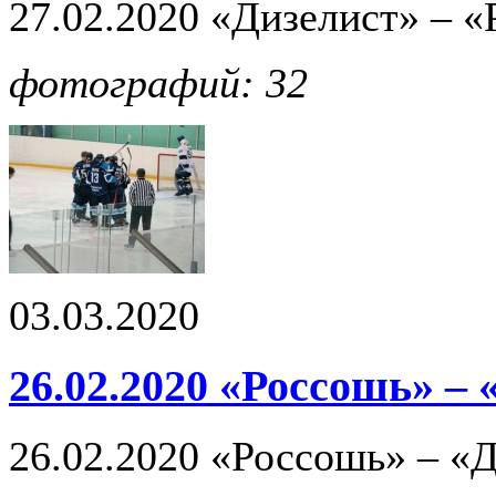
27.02.2020 «Дизелист» – «Р
фотографий: 32
03.03.2020
26.02.2020 «Россошь» –
26.02.2020 «Россошь» – «