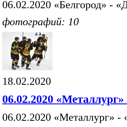
06.02.2020 «Белгород» - «
фотографий: 10
18.02.2020
06.02.2020 «Металлург» 
06.02.2020 «Металлург» - 