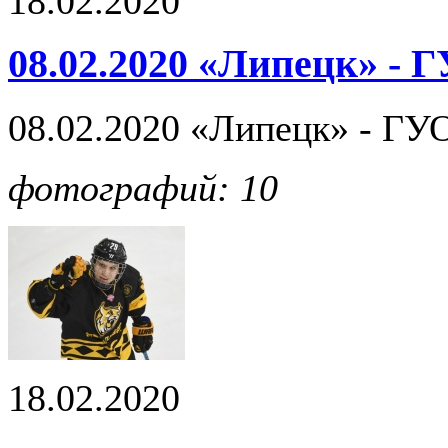
18.02.2020
08.02.2020 «Липецк» - 
08.02.2020 «Липецк» - ГУО
фотографий: 10
18.02.2020