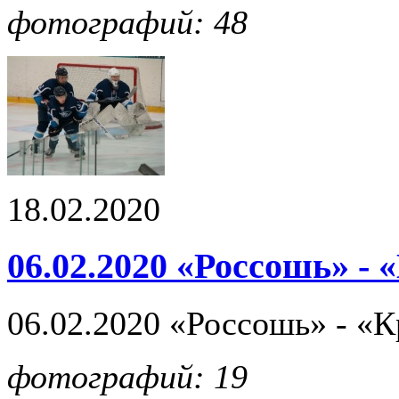
фотографий: 48
18.02.2020
06.02.2020 «Россошь» - 
06.02.2020 «Россошь» - «К
фотографий: 19