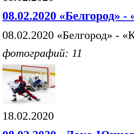
08.02.2020 «Белгород» -
08.02.2020 «Белгород» - «
фотографий: 11
18.02.2020