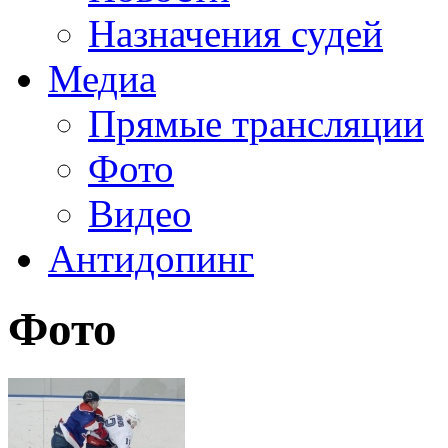
Назначения судей
Медиа
Прямые трансляции
Фото
Видео
Антидопинг
Фото