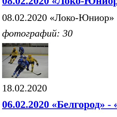
08.02.2020 «Локо-Юниор
08.02.2020 «Локо-Юниор» 
фотографий: 30
18.02.2020
06.02.2020 «Белгород» - 