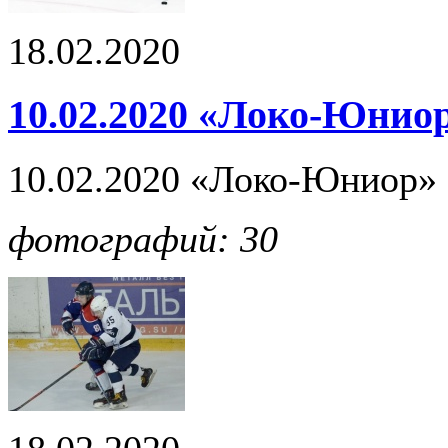
18.02.2020
10.02.2020 «Локо-Юниор»
10.02.2020 «Локо-Юниор» -
фотографий: 30