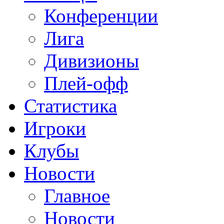
Конференции
Лига
Дивизионы
Плей-офф
Статистика
Игроки
Клубы
Новости
Главное
Новости