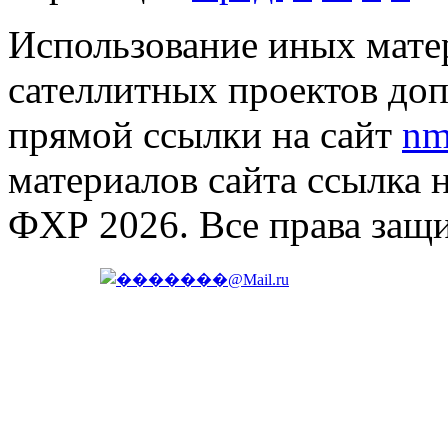
Использование иных матер
сателлитных проектов доп
прямой ссылки на сайт
nm
материалов сайта ссылка 
ФХР 2026. Все права защ