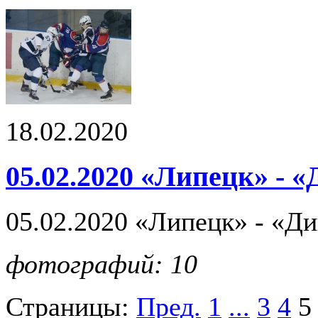
18.02.2020
05.02.2020 «Липецк» - 
05.02.2020 «Липецк» - «Д
фотографий: 10
Страницы:
Пред.
1
...
3
4
5