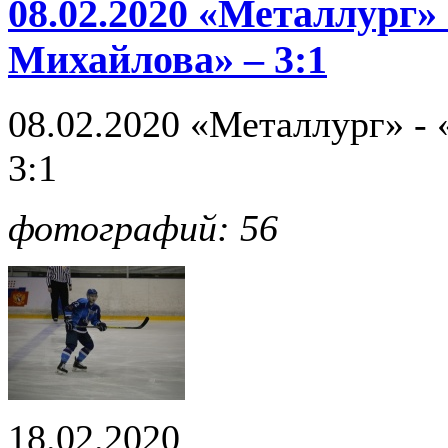
08.02.2020 «Металлург»
Михайлова» – 3:1
08.02.2020 «Металлург» -
3:1
фотографий: 56
18.02.2020