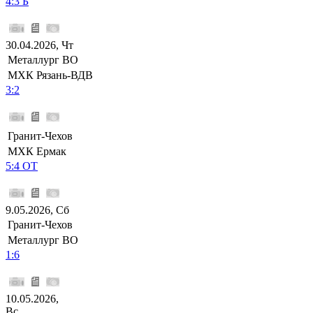
4:3 Б
30.04.2026, Чт
Металлург ВО
МХК Рязань-ВДВ
3:2
Гранит-Чехов
МХК Ермак
5:4 ОТ
9.05.2026, Сб
Гранит-Чехов
Металлург ВО
1:6
10.05.2026,
Вс