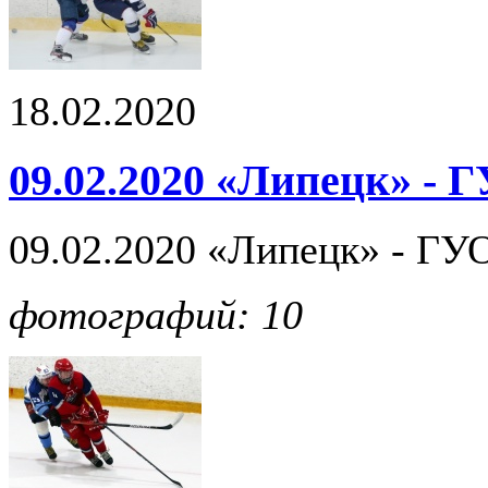
18.02.2020
09.02.2020 «Липецк» - 
09.02.2020 «Липецк» - ГУО
фотографий: 10