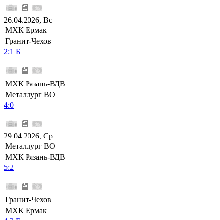
26.04.2026, Вс
МХК Ермак
Гранит-Чехов
2:1 Б
МХК Рязань-ВДВ
Металлург ВО
4:0
29.04.2026, Ср
Металлург ВО
МХК Рязань-ВДВ
5:2
Гранит-Чехов
МХК Ермак