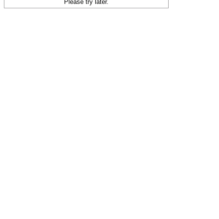
Please try later.