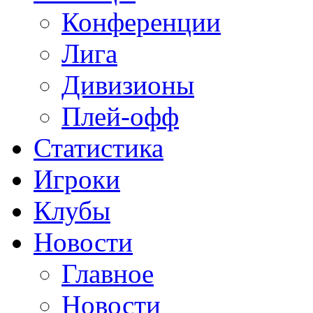
Конференции
Лига
Дивизионы
Плей-офф
Статистика
Игроки
Клубы
Новости
Главное
Новости