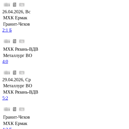
26.04.2026, Вс
МХК Ермак
Гранит-Чехов
2:1 Б
МХК Рязань-ВДВ
Металлург ВО
4:0
29.04.2026, Ср
Металлург ВО
МХК Рязань-ВДВ
5:2
Гранит-Чехов
МХК Ермак