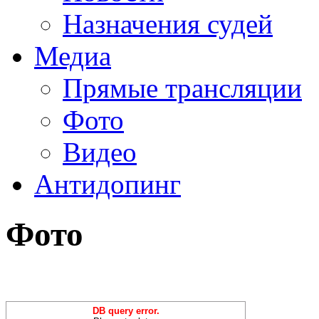
Назначения судей
Медиа
Прямые трансляции
Фото
Видео
Антидопинг
Фото
DB query error.