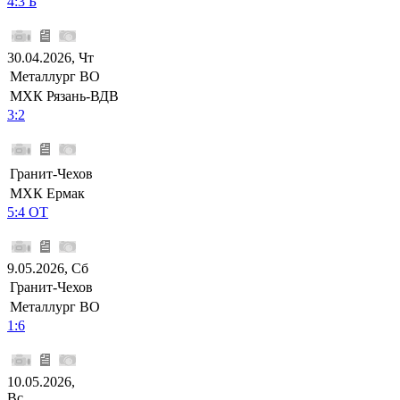
4:3 Б
30.04.2026, Чт
Металлург ВО
МХК Рязань-ВДВ
3:2
Гранит-Чехов
МХК Ермак
5:4 ОТ
9.05.2026, Сб
Гранит-Чехов
Металлург ВО
1:6
10.05.2026,
Вс