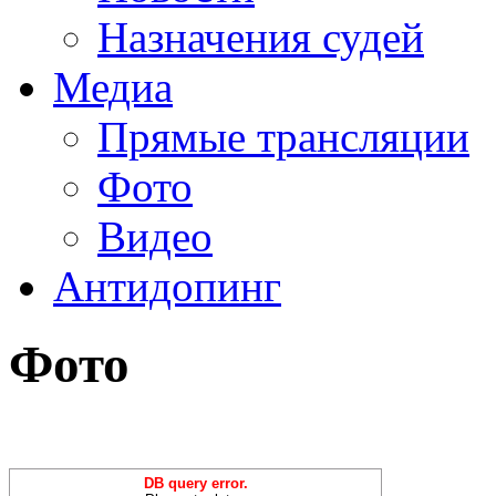
Назначения судей
Медиа
Прямые трансляции
Фото
Видео
Антидопинг
Фото
DB query error.