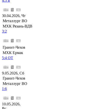
4:3 Б
30.04.2026, Чт
Металлург ВО
МХК Рязань-ВДВ
3:2
Гранит-Чехов
МХК Ермак
5:4 ОТ
9.05.2026, Сб
Гранит-Чехов
Металлург ВО
1:6
10.05.2026,
Вс