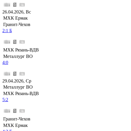
26.04.2026, Вс
МХК Ермак
Гранит-Чехов
2:1 Б
МХК Рязань-ВДВ
Металлург ВО
4:0
29.04.2026, Ср
Металлург ВО
МХК Рязань-ВДВ
5:2
Гранит-Чехов
МХК Ермак