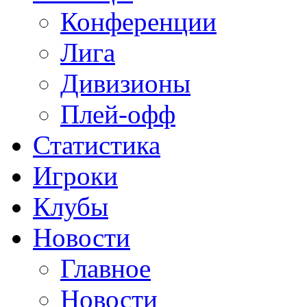
Конференции
Лига
Дивизионы
Плей-офф
Статистика
Игроки
Клубы
Новости
Главное
Новости