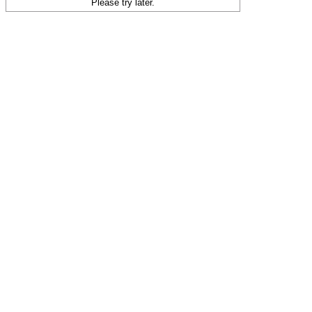
Please try later.