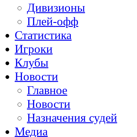
Дивизионы
Плей-офф
Статистика
Игроки
Клубы
Новости
Главное
Новости
Назначения судей
Медиа