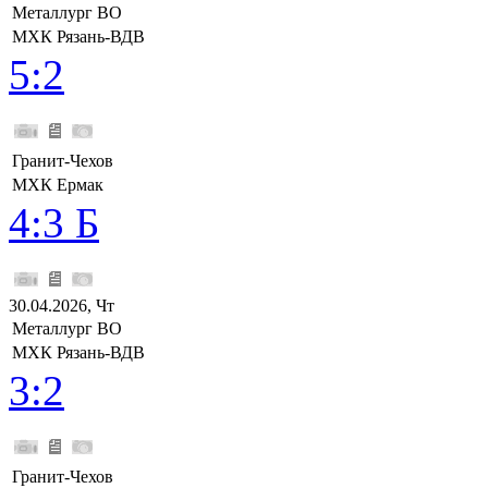
Металлург ВО
МХК Рязань-ВДВ
5:2
Гранит-Чехов
МХК Ермак
4:3 Б
30.04.2026, Чт
Металлург ВО
МХК Рязань-ВДВ
3:2
Гранит-Чехов