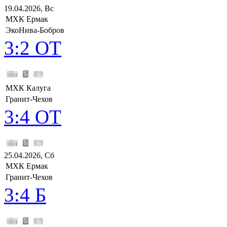
19.04.2026, Вс
МХК Ермак
ЭкоНива-Бобров
3:2 ОТ
МХК Калуга
Гранит-Чехов
3:4 ОТ
25.04.2026, Сб
МХК Ермак
Гранит-Чехов
3:4 Б