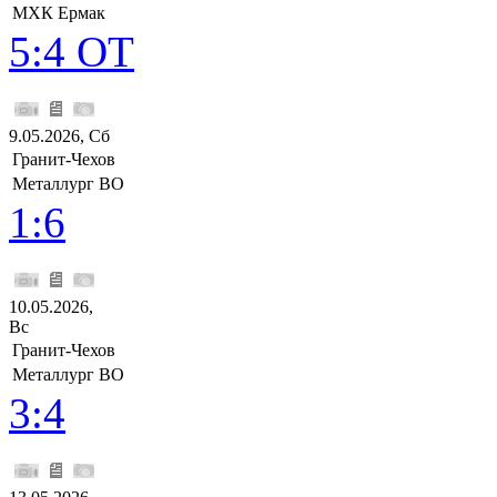
МХК Ермак
5:4 ОТ
9.05.2026, Сб
Гранит-Чехов
Металлург ВО
1:6
10.05.2026,
Вс
Гранит-Чехов
Металлург ВО
3:4