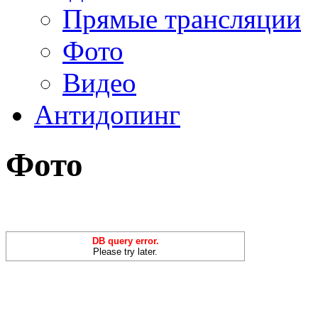
Прямые трансляции
Фото
Видео
Антидопинг
Фото
DB query error.
Please try later.