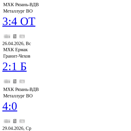
МХК Рязань-ВДВ
Металлург ВО
3:4 ОТ
26.04.2026, Вс
МХК Ермак
Гранит-Чехов
2:1 Б
МХК Рязань-ВДВ
Металлург ВО
4:0
29.04.2026, Ср