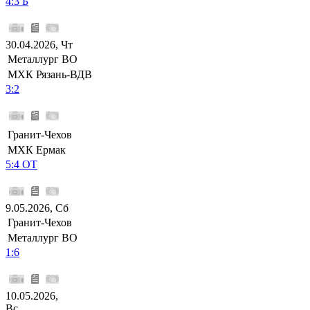
4:3 Б
30.04.2026, Чт
Металлург ВО
МХК Рязань-ВДВ
3:2
Гранит-Чехов
МХК Ермак
5:4 ОТ
9.05.2026, Сб
Гранит-Чехов
Металлург ВО
1:6
10.05.2026,
Вс