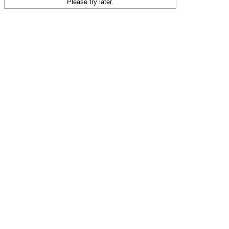
Please try later.