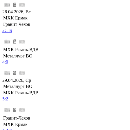
26.04.2026, Вс
МХК Ермак
Гранит-Чехов
2:1 Б
МХК Рязань-ВДВ
Металлург ВО
4:0
29.04.2026, Ср
Металлург ВО
МХК Рязань-ВДВ
5:2
Гранит-Чехов
МХК Ермак