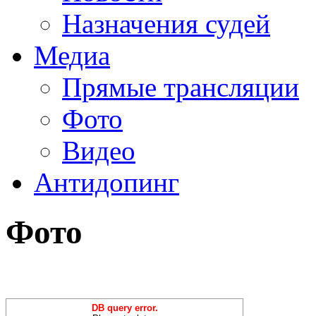
Назначения судей
Медиа
Прямые трансляции
Фото
Видео
Антидопинг
Фото
DB query error.