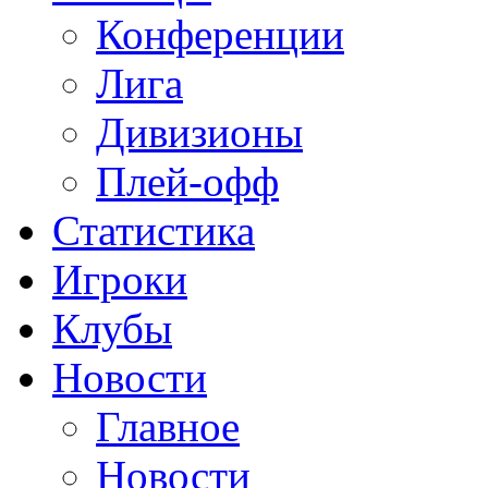
Конференции
Лига
Дивизионы
Плей-офф
Статистика
Игроки
Клубы
Новости
Главное
Новости