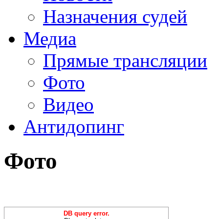
Назначения судей
Медиа
Прямые трансляции
Фото
Видео
Антидопинг
Фото
DB query error.