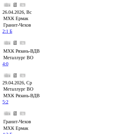
26.04.2026, Вс
МХК Ермак
Гранит-Чехов
2:1 Б
МХК Рязань-ВДВ
Металлург ВО
4:0
29.04.2026, Ср
Металлург ВО
МХК Рязань-ВДВ
5:2
Гранит-Чехов
МХК Ермак