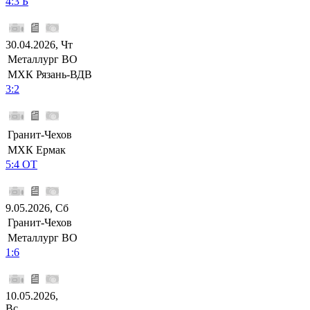
4:3 Б
30.04.2026, Чт
Металлург ВО
МХК Рязань-ВДВ
3:2
Гранит-Чехов
МХК Ермак
5:4 ОТ
9.05.2026, Сб
Гранит-Чехов
Металлург ВО
1:6
10.05.2026,
Вс