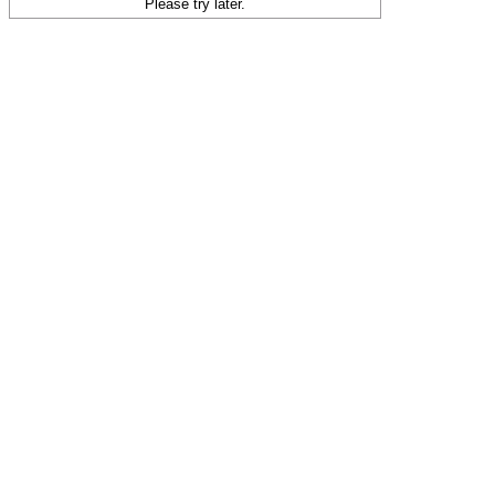
Please try later.