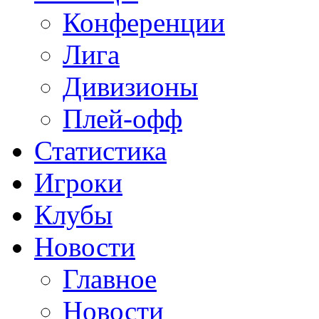
Конференции
Лига
Дивизионы
Плей-офф
Статистика
Игроки
Клубы
Новости
Главное
Новости