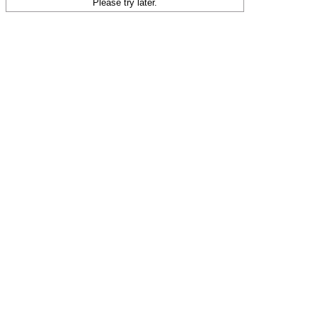
Please try later.