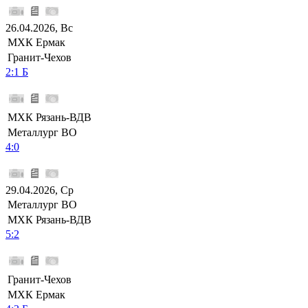
26.04.2026, Вс
МХК Ермак
Гранит-Чехов
2:1 Б
МХК Рязань-ВДВ
Металлург ВО
4:0
29.04.2026, Ср
Металлург ВО
МХК Рязань-ВДВ
5:2
Гранит-Чехов
МХК Ермак