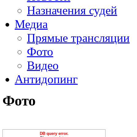
Назначения судей
Медиа
Прямые трансляции
Фото
Видео
Антидопинг
Фото
DB query error.