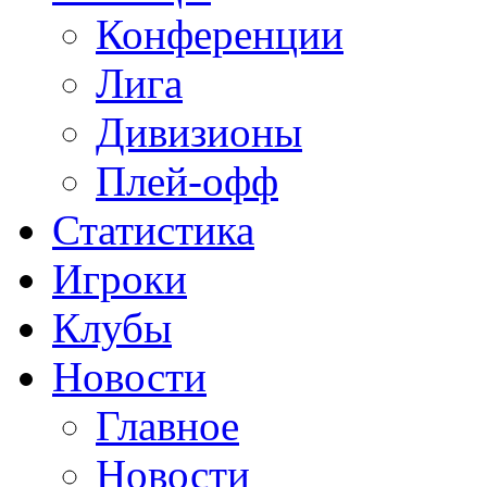
Конференции
Лига
Дивизионы
Плей-офф
Статистика
Игроки
Клубы
Новости
Главное
Новости