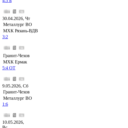
4:3 Б
30.04.2026, Чт
Металлург ВО
МХК Рязань-ВДВ
3:2
Гранит-Чехов
МХК Ермак
5:4 ОТ
9.05.2026, Сб
Гранит-Чехов
Металлург ВО
1:6
10.05.2026,
Вс