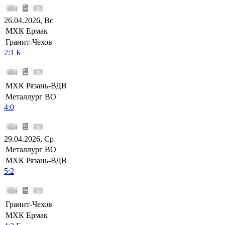
26.04.2026, Вс
МХК Ермак
Гранит-Чехов
2:1 Б
МХК Рязань-ВДВ
Металлург ВО
4:0
29.04.2026, Ср
Металлург ВО
МХК Рязань-ВДВ
5:2
Гранит-Чехов
МХК Ермак