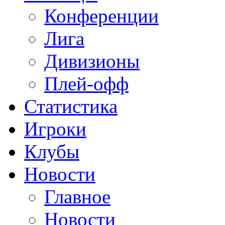
Конференции
Лига
Дивизионы
Плей-офф
Статистика
Игроки
Клубы
Новости
Главное
Новости