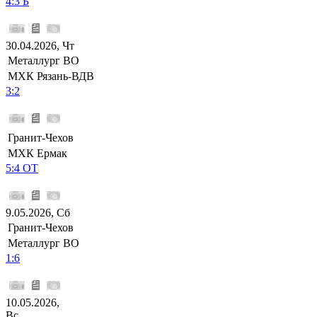
4:3 Б
30.04.2026, Чт
Металлург ВО
МХК Рязань-ВДВ
3:2
Гранит-Чехов
МХК Ермак
5:4 ОТ
9.05.2026, Сб
Гранит-Чехов
Металлург ВО
1:6
10.05.2026,
Вс