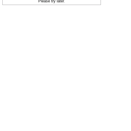
Please try later.