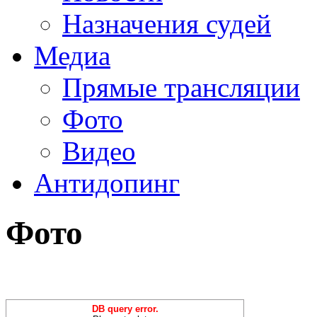
Назначения судей
Медиа
Прямые трансляции
Фото
Видео
Антидопинг
Фото
DB query error.