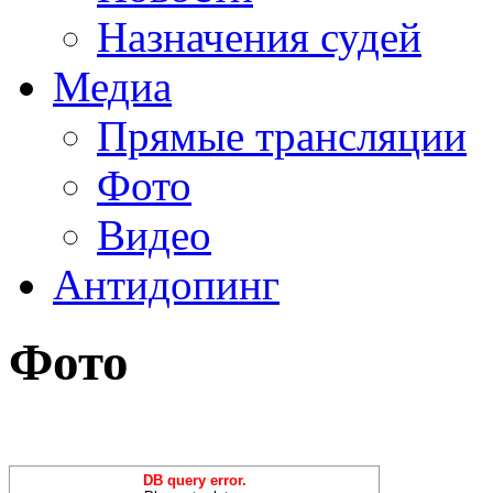
Назначения судей
Медиа
Прямые трансляции
Фото
Видео
Антидопинг
Фото
DB query error.