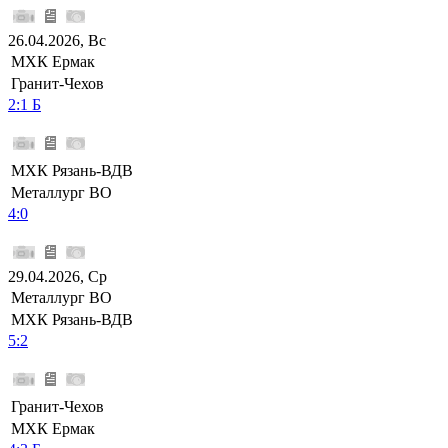
26.04.2026, Вс
МХК Ермак
Гранит-Чехов
2:1 Б
МХК Рязань-ВДВ
Металлург ВО
4:0
29.04.2026, Ср
Металлург ВО
МХК Рязань-ВДВ
5:2
Гранит-Чехов
МХК Ермак