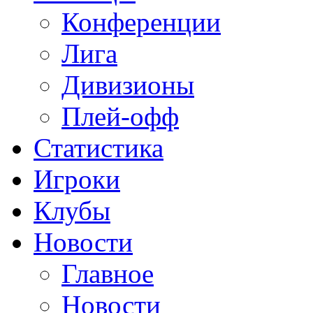
Конференции
Лига
Дивизионы
Плей-офф
Статистика
Игроки
Клубы
Новости
Главное
Новости