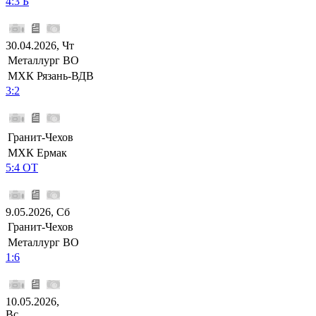
4:3 Б
30.04.2026, Чт
Металлург ВО
МХК Рязань-ВДВ
3:2
Гранит-Чехов
МХК Ермак
5:4 ОТ
9.05.2026, Сб
Гранит-Чехов
Металлург ВО
1:6
10.05.2026,
Вс