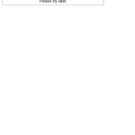
Please try later.