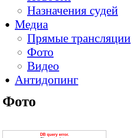
Назначения судей
Медиа
Прямые трансляции
Фото
Видео
Антидопинг
Фото
DB query error.