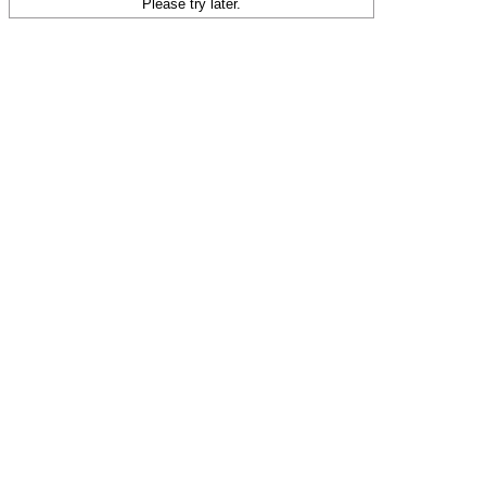
Please try later.