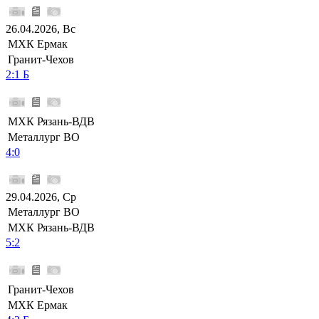
26.04.2026, Вс
МХК Ермак
Гранит-Чехов
2:1 Б
МХК Рязань-ВДВ
Металлург ВО
4:0
29.04.2026, Ср
Металлург ВО
МХК Рязань-ВДВ
5:2
Гранит-Чехов
МХК Ермак