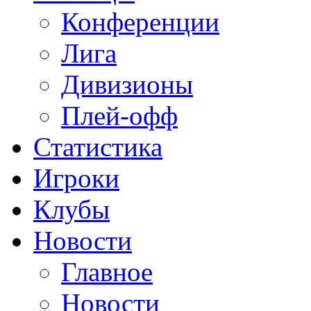
Конференции
Лига
Дивизионы
Плей-офф
Статистика
Игроки
Клубы
Новости
Главное
Новости