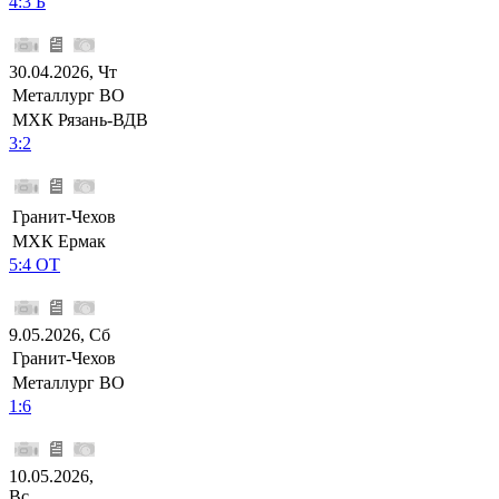
4:3 Б
30.04.2026, Чт
Металлург ВО
МХК Рязань-ВДВ
3:2
Гранит-Чехов
МХК Ермак
5:4 ОТ
9.05.2026, Сб
Гранит-Чехов
Металлург ВО
1:6
10.05.2026,
Вс