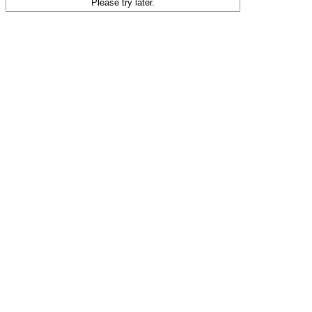
Please try later.