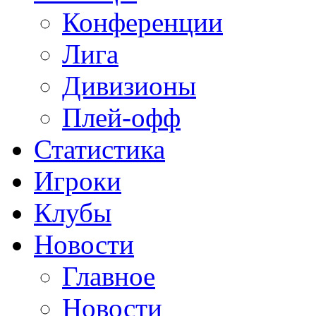
Конференции
Лига
Дивизионы
Плей-офф
Статистика
Игроки
Клубы
Новости
Главное
Новости