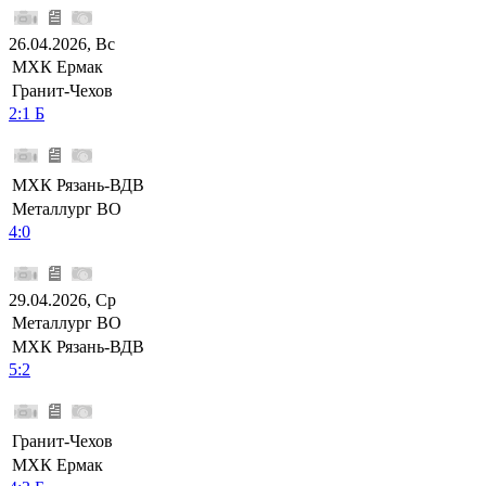
26.04.2026, Вс
МХК Ермак
Гранит-Чехов
2:1 Б
МХК Рязань-ВДВ
Металлург ВО
4:0
29.04.2026, Ср
Металлург ВО
МХК Рязань-ВДВ
5:2
Гранит-Чехов
МХК Ермак