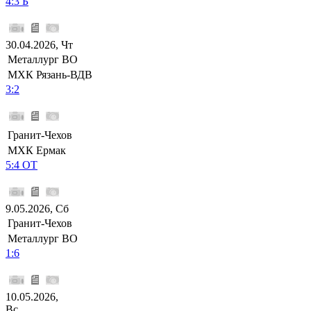
4:3 Б
30.04.2026, Чт
Металлург ВО
МХК Рязань-ВДВ
3:2
Гранит-Чехов
МХК Ермак
5:4 ОТ
9.05.2026, Сб
Гранит-Чехов
Металлург ВО
1:6
10.05.2026,
Вс