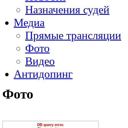
Назначения судей
Медиа
Прямые трансляции
Фото
Видео
Антидопинг
Фото
DB query error.