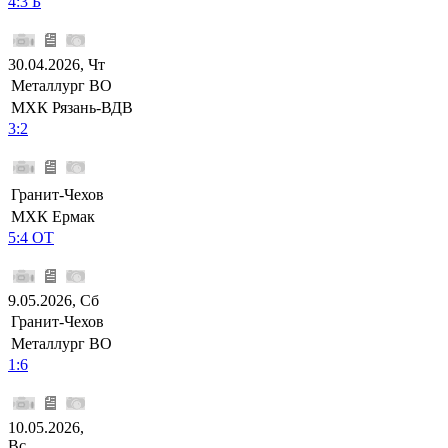
4:3 Б
30.04.2026, Чт
Металлург ВО
МХК Рязань-ВДВ
3:2
Гранит-Чехов
МХК Ермак
5:4 ОТ
9.05.2026, Сб
Гранит-Чехов
Металлург ВО
1:6
10.05.2026,
Вс