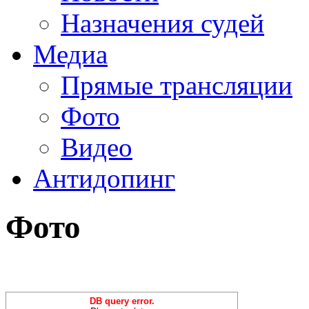
Назначения судей
Медиа
Прямые трансляции
Фото
Видео
Антидопинг
Фото
DB query error.