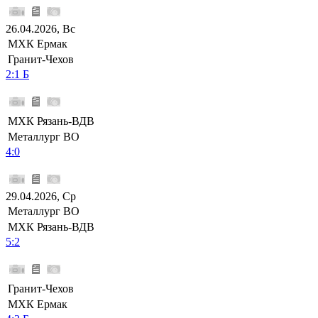
26.04.2026, Вс
МХК Ермак
Гранит-Чехов
2:1 Б
МХК Рязань-ВДВ
Металлург ВО
4:0
29.04.2026, Ср
Металлург ВО
МХК Рязань-ВДВ
5:2
Гранит-Чехов
МХК Ермак