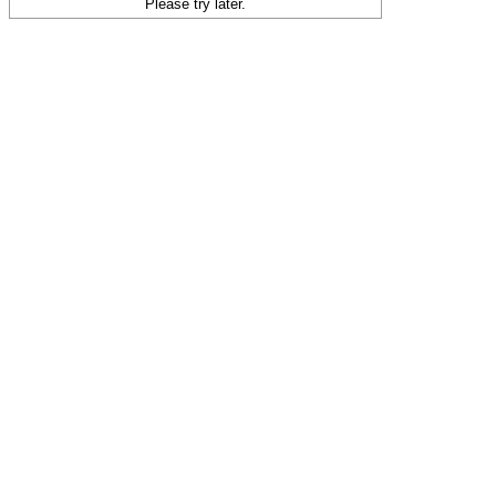
Please try later.