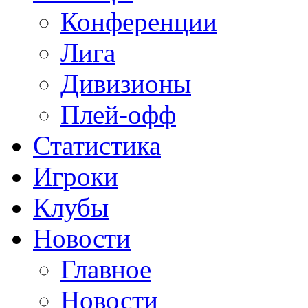
Конференции
Лига
Дивизионы
Плей-офф
Статистика
Игроки
Клубы
Новости
Главное
Новости