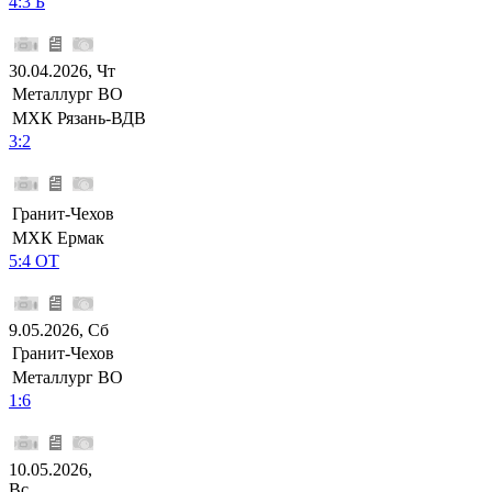
4:3 Б
30.04.2026, Чт
Металлург ВО
МХК Рязань-ВДВ
3:2
Гранит-Чехов
МХК Ермак
5:4 ОТ
9.05.2026, Сб
Гранит-Чехов
Металлург ВО
1:6
10.05.2026,
Вс