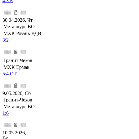
4:3 Б
30.04.2026, Чт
Металлург ВО
МХК Рязань-ВДВ
3:2
Гранит-Чехов
МХК Ермак
5:4 ОТ
9.05.2026, Сб
Гранит-Чехов
Металлург ВО
1:6
10.05.2026,
Вс