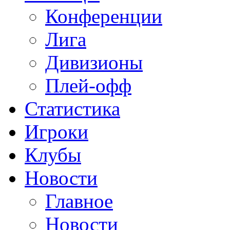
Конференции
Лига
Дивизионы
Плей-офф
Статистика
Игроки
Клубы
Новости
Главное
Новости