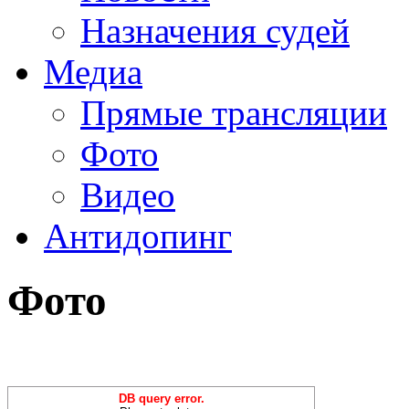
Назначения судей
Медиа
Прямые трансляции
Фото
Видео
Антидопинг
Фото
DB query error.