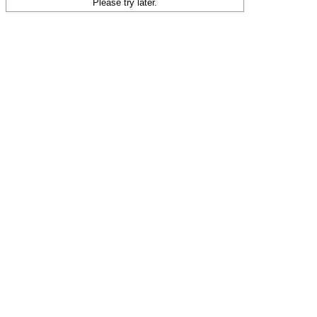
Please try later.