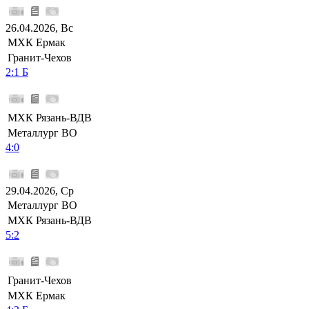
26.04.2026, Вс
МХК Ермак
Гранит-Чехов
2:1 Б
МХК Рязань-ВДВ
Металлург ВО
4:0
29.04.2026, Ср
Металлург ВО
МХК Рязань-ВДВ
5:2
Гранит-Чехов
МХК Ермак