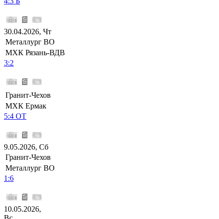
4:3 Б
30.04.2026, Чт
Металлург ВО
МХК Рязань-ВДВ
3:2
Гранит-Чехов
МХК Ермак
5:4 ОТ
9.05.2026, Сб
Гранит-Чехов
Металлург ВО
1:6
10.05.2026,
Вс