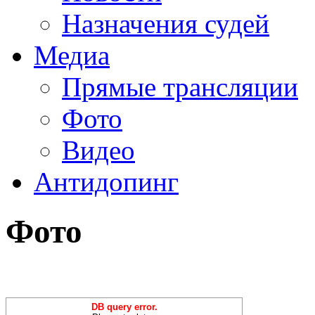
Назначения судей
Медиа
Прямые трансляции
Фото
Видео
Антидопинг
Фото
DB query error.