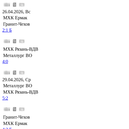
26.04.2026, Вс
МХК Ермак
Гранит-Чехов
2:1 Б
МХК Рязань-ВДВ
Металлург ВО
4:0
29.04.2026, Ср
Металлург ВО
МХК Рязань-ВДВ
5:2
Гранит-Чехов
МХК Ермак