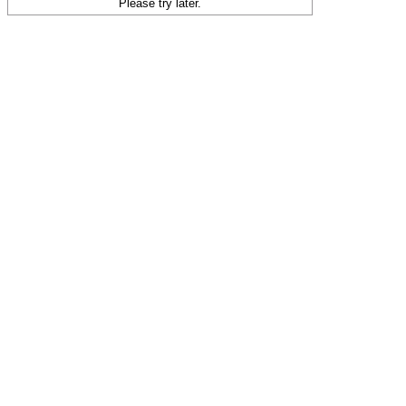
Please try later.