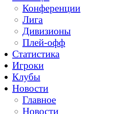
Конференции
Лига
Дивизионы
Плей-офф
Статистика
Игроки
Клубы
Новости
Главное
Новости