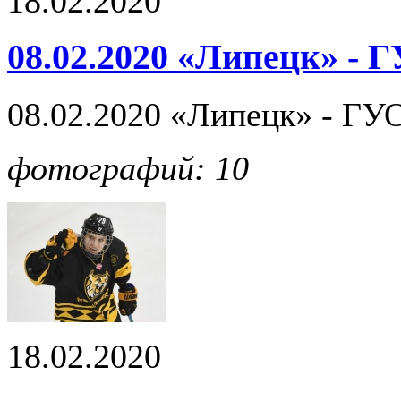
18.02.2020
08.02.2020 «Липецк» - 
08.02.2020 «Липецк» - ГУО
фотографий: 10
18.02.2020