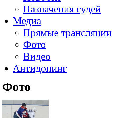
Назначения судей
Медиа
Прямые трансляции
Фото
Видео
Антидопинг
Фото