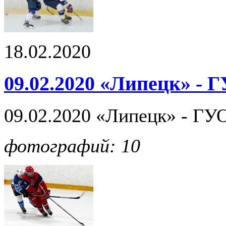
18.02.2020
09.02.2020 «Липецк» - 
09.02.2020 «Липецк» - ГУО
фотографий: 10