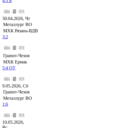
4:3 Б
30.04.2026, Чт
Металлург ВО
МХК Рязань-ВДВ
3:2
Гранит-Чехов
МХК Ермак
5:4 ОТ
9.05.2026, Сб
Гранит-Чехов
Металлург ВО
1:6
10.05.2026,
Вс