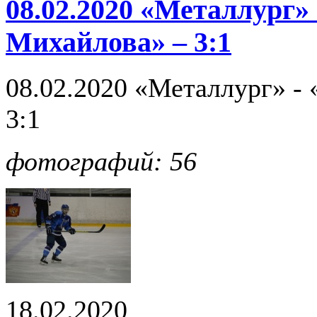
08.02.2020 «Металлург»
Михайлова» – 3:1
08.02.2020 «Металлург» -
3:1
фотографий: 56
18.02.2020