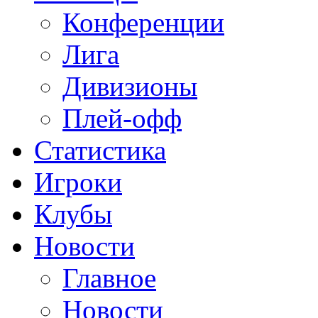
Конференции
Лига
Дивизионы
Плей-офф
Статистика
Игроки
Клубы
Новости
Главное
Новости