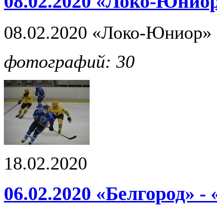
08.02.2020 «Локо-Юниор
08.02.2020 «Локо-Юниор» 
фотографий: 30
18.02.2020
06.02.2020 «Белгород» - 