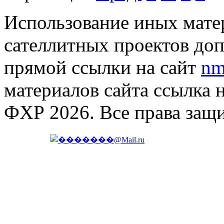
Использование иных матер
сателлитных проектов доп
прямой ссылки на сайт
nm
материалов сайта ссылка 
ФХР 2026. Все права защ