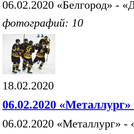
06.02.2020 «Белгород» - «
фотографий: 10
18.02.2020
06.02.2020 «Металлург» 
06.02.2020 «Металлург» - 