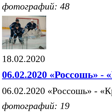
фотографий: 48
18.02.2020
06.02.2020 «Россошь» - 
06.02.2020 «Россошь» - «К
фотографий: 19