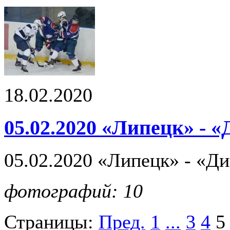
18.02.2020
05.02.2020 «Липецк» - 
05.02.2020 «Липецк» - «Д
фотографий: 10
Страницы:
Пред.
1
...
3
4
5