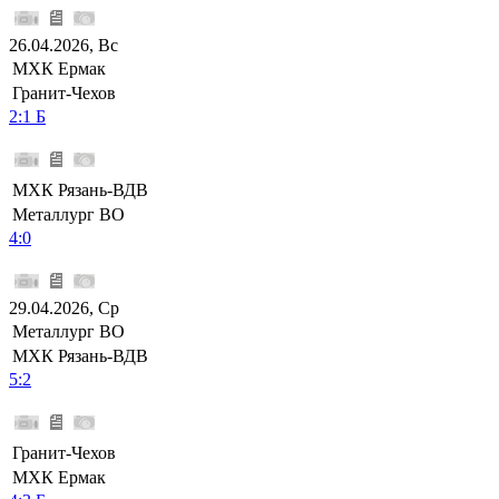
26.04.2026, Вс
МХК Ермак
Гранит-Чехов
2:1 Б
МХК Рязань-ВДВ
Металлург ВО
4:0
29.04.2026, Ср
Металлург ВО
МХК Рязань-ВДВ
5:2
Гранит-Чехов
МХК Ермак