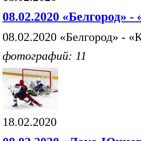
08.02.2020 «Белгород» -
08.02.2020 «Белгород» - «
фотографий: 11
18.02.2020