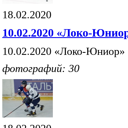
18.02.2020
10.02.2020 «Локо-Юниор»
10.02.2020 «Локо-Юниор» -
фотографий: 30