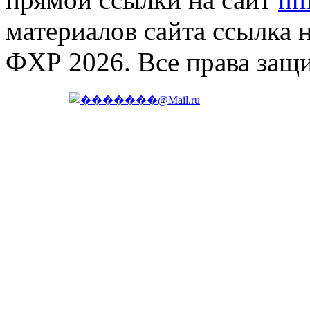
материалов сайта ссылка 
ФХР 2026. Все права защ