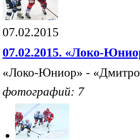
07.02.2015
07.02.2015. «Локо-Юнио
«Локо-Юниор» - «Дмитро
фотографий: 7