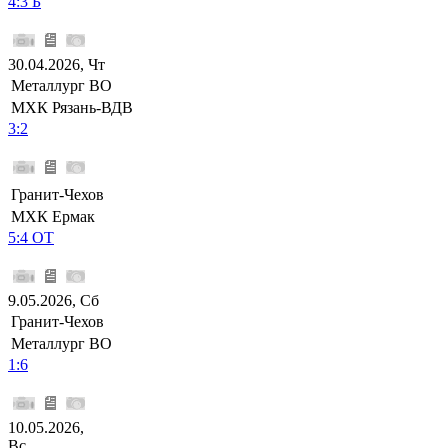
4:3 Б
30.04.2026, Чт
Металлург ВО
МХК Рязань-ВДВ
3:2
Гранит-Чехов
МХК Ермак
5:4 ОТ
9.05.2026, Сб
Гранит-Чехов
Металлург ВО
1:6
10.05.2026,
Вс