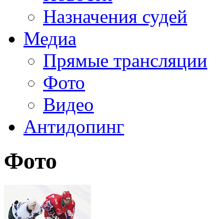
Назначения судей
Медиа
Прямые трансляции
Фото
Видео
Антидопинг
Фото