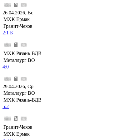
26.04.2026, Вс
МХК Ермак
Гранит-Чехов
2:1 Б
МХК Рязань-ВДВ
Металлург ВО
4:0
29.04.2026, Ср
Металлург ВО
МХК Рязань-ВДВ
5:2
Гранит-Чехов
МХК Ермак