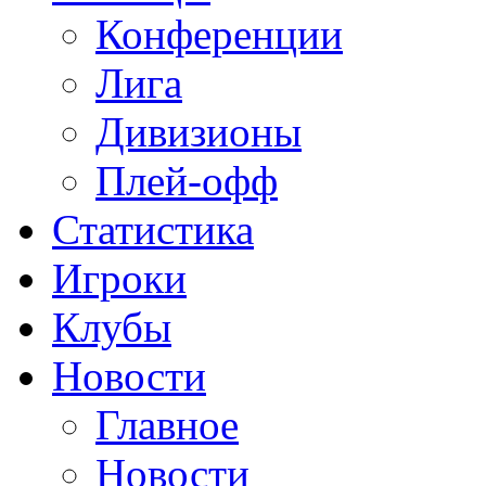
Конференции
Лига
Дивизионы
Плей-офф
Статистика
Игроки
Клубы
Новости
Главное
Новости