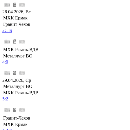
26.04.2026, Вс
МХК Ермак
Гранит-Чехов
2:1 Б
МХК Рязань-ВДВ
Металлург ВО
4:0
29.04.2026, Ср
Металлург ВО
МХК Рязань-ВДВ
5:2
Гранит-Чехов
МХК Ермак