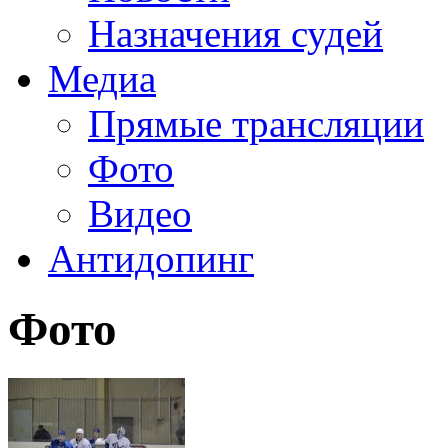
Назначения судей
Медиа
Прямые трансляции
Фото
Видео
Антидопинг
Фото