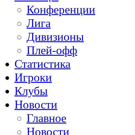
Конференции
Лига
Дивизионы
Плей-офф
Статистика
Игроки
Клубы
Новости
Главное
Новости