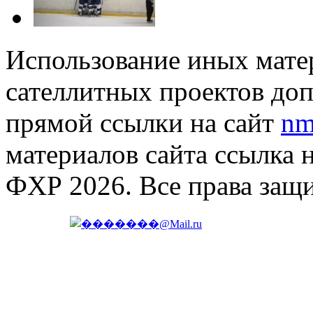
Использование иных матер
сателлитных проектов доп
прямой ссылки на сайт
nm
материалов сайта ссылка 
ФХР 2026. Все права защ