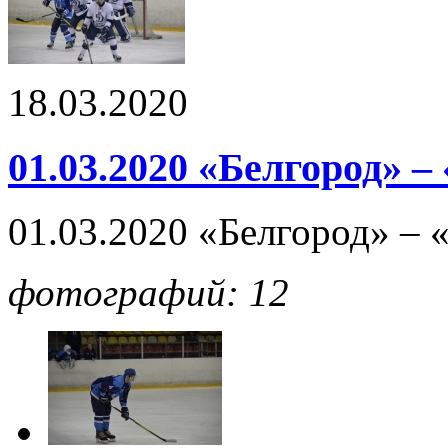
18.03.2020
01.03.2020 «Белгород» 
01.03.2020 «Белгород» –
фотографий: 12