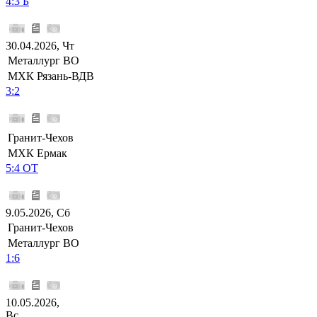
4:3 Б
30.04.2026, Чт
Металлург ВО
МХК Рязань-ВДВ
3:2
Гранит-Чехов
МХК Ермак
5:4 ОТ
9.05.2026, Сб
Гранит-Чехов
Металлург ВО
1:6
10.05.2026,
Вс