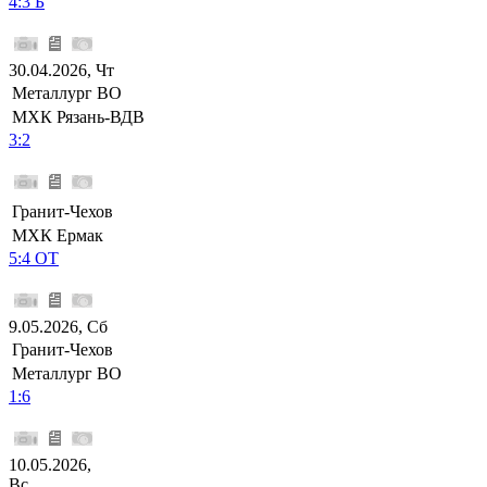
4:3 Б
30.04.2026, Чт
Металлург ВО
МХК Рязань-ВДВ
3:2
Гранит-Чехов
МХК Ермак
5:4 ОТ
9.05.2026, Сб
Гранит-Чехов
Металлург ВО
1:6
10.05.2026,
Вс