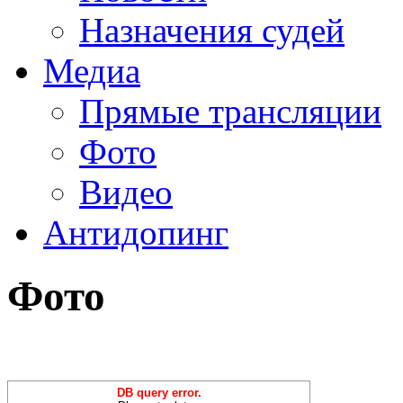
Назначения судей
Медиа
Прямые трансляции
Фото
Видео
Антидопинг
Фото
DB query error.