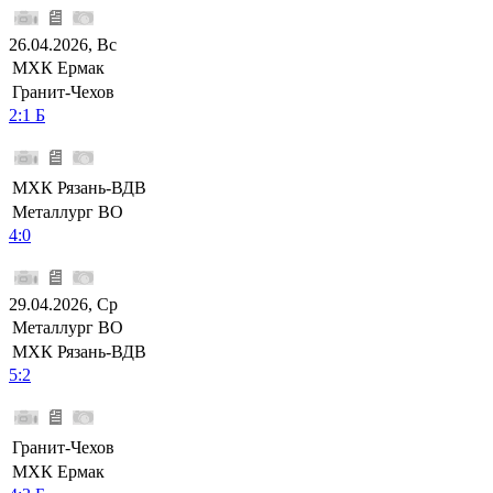
26.04.2026, Вс
МХК Ермак
Гранит-Чехов
2:1 Б
МХК Рязань-ВДВ
Металлург ВО
4:0
29.04.2026, Ср
Металлург ВО
МХК Рязань-ВДВ
5:2
Гранит-Чехов
МХК Ермак