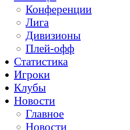
Конференции
Лига
Дивизионы
Плей-офф
Статистика
Игроки
Клубы
Новости
Главное
Новости