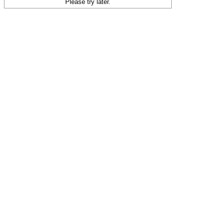
Please try later.