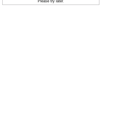
Please try later.