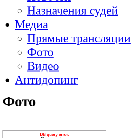
Назначения судей
Медиа
Прямые трансляции
Фото
Видео
Антидопинг
Фото
DB query error.