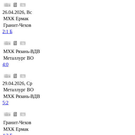
26.04.2026, Вс
МХК Ермак
Гранит-Чехов
2:1 Б
МХК Рязань-ВДВ
Металлург ВО
4:0
29.04.2026, Ср
Металлург ВО
МХК Рязань-ВДВ
5:2
Гранит-Чехов
МХК Ермак