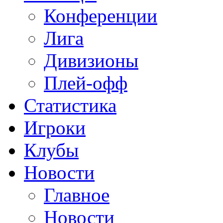
Конференции
Лига
Дивизионы
Плей-офф
Статистика
Игроки
Клубы
Новости
Главное
Новости