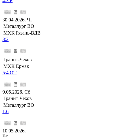
4:3 Б
30.04.2026, Чт
Металлург ВО
МХК Рязань-ВДВ
3:2
Гранит-Чехов
МХК Ермак
5:4 ОТ
9.05.2026, Сб
Гранит-Чехов
Металлург ВО
1:6
10.05.2026,
Вс