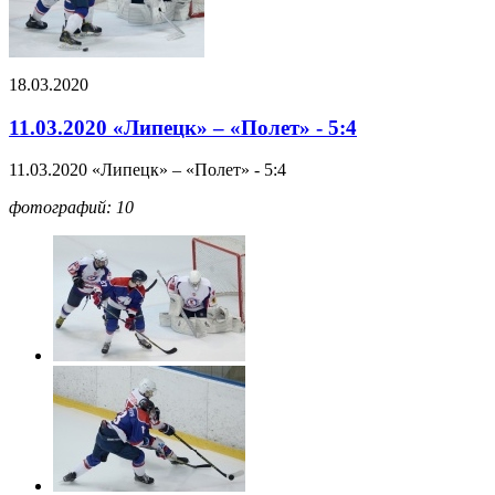
18.03.2020
11.03.2020 «Липецк» – «Полет» - 5:4
11.03.2020 «Липецк» – «Полет» - 5:4
фотографий: 10