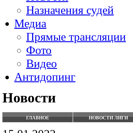
Назначения судей
Медиа
Прямые трансляции
Фото
Видео
Антидопинг
Новости
ГЛАВНОЕ
НОВОСТИ ЛИГИ