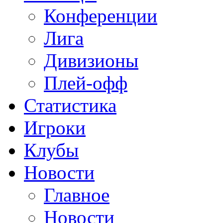
Конференции
Лига
Дивизионы
Плей-офф
Статистика
Игроки
Клубы
Новости
Главное
Новости