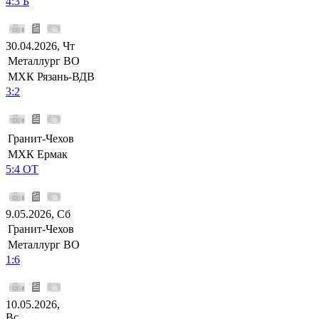
4:3 Б
30.04.2026, Чт
Металлург ВО
МХК Рязань-ВДВ
3:2
Гранит-Чехов
МХК Ермак
5:4 ОТ
9.05.2026, Сб
Гранит-Чехов
Металлург ВО
1:6
10.05.2026,
Вс