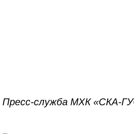
Пресс-служба МХК «СКА-ГУ