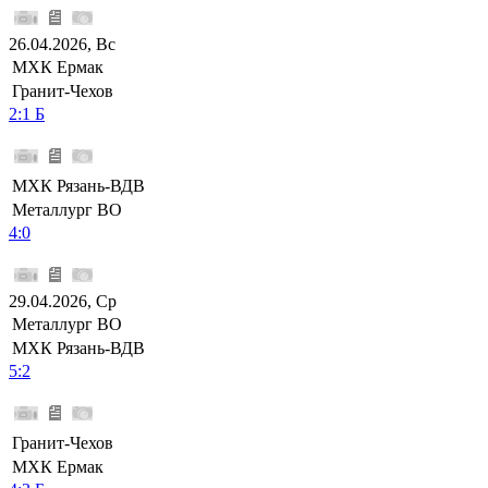
26.04.2026, Вс
МХК Ермак
Гранит-Чехов
2:1 Б
МХК Рязань-ВДВ
Металлург ВО
4:0
29.04.2026, Ср
Металлург ВО
МХК Рязань-ВДВ
5:2
Гранит-Чехов
МХК Ермак