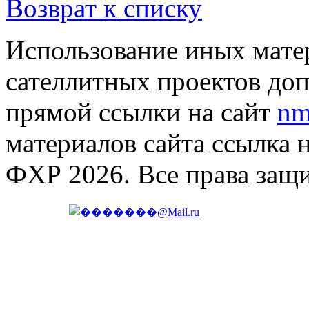
Возврат к списку
Использование иных матер
сателлитных проектов доп
прямой ссылки на сайт
nm
материалов сайта ссылка 
ФХР 2026. Все права защ