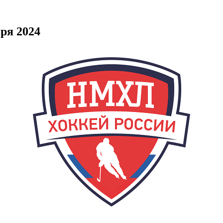
бря 2024