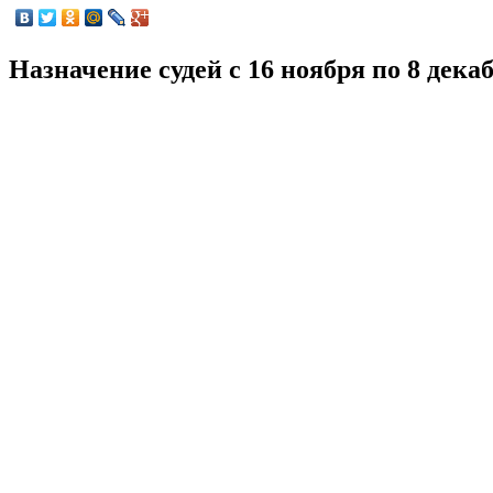
Назначение судей с 16 ноября по 8 дека