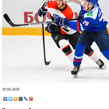
29.04.2026