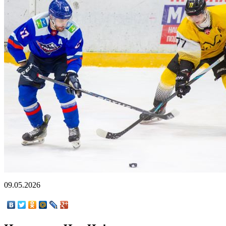
09.05.2026