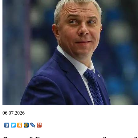
06.07.2026