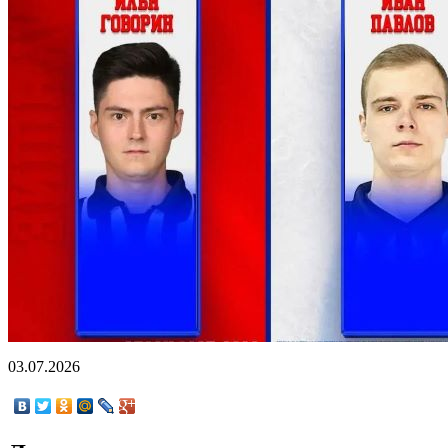
03.07.2026