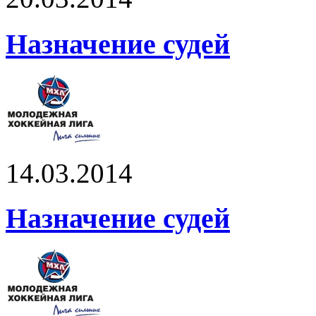
Назначение судей
14.03.2014
Назначение судей