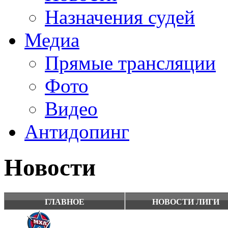
Назначения судей
Медиа
Прямые трансляции
Фото
Видео
Антидопинг
Новости
ГЛАВНОЕ
НОВОСТИ ЛИГИ