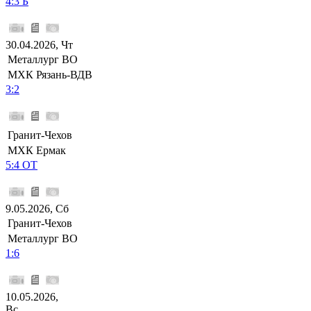
4:3 Б
30.04.2026, Чт
Металлург ВО
МХК Рязань-ВДВ
3:2
Гранит-Чехов
МХК Ермак
5:4 ОТ
9.05.2026, Сб
Гранит-Чехов
Металлург ВО
1:6
10.05.2026,
Вс