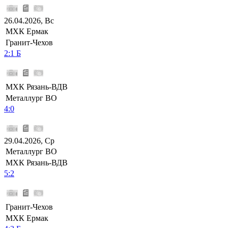
26.04.2026, Вс
МХК Ермак
Гранит-Чехов
2:1 Б
МХК Рязань-ВДВ
Металлург ВО
4:0
29.04.2026, Ср
Металлург ВО
МХК Рязань-ВДВ
5:2
Гранит-Чехов
МХК Ермак