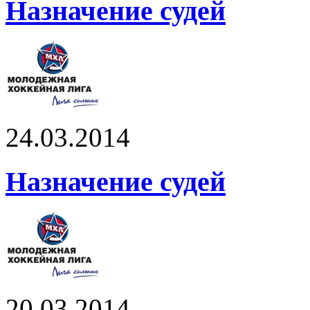
Назначение судей
24.03.2014
Назначение судей
20.03.2014