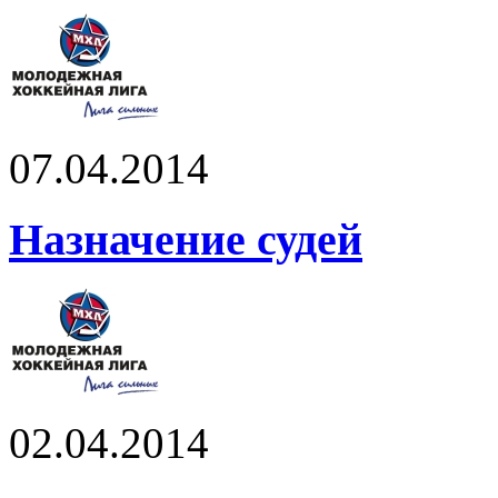
07.04.2014
Назначение судей
02.04.2014