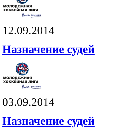
12.09.2014
Назначение судей
03.09.2014
Назначение судей