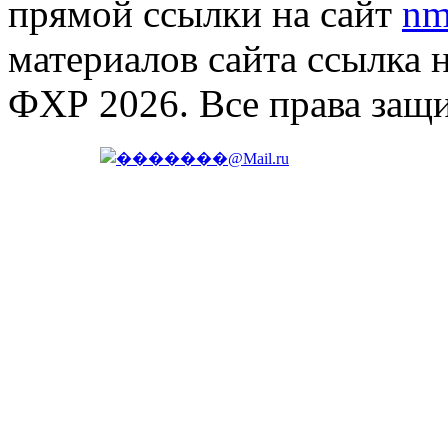
прямой ссылки на сайт
nm
материалов сайта ссылка 
ФХР 2026. Все права защ