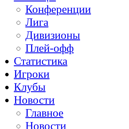
Конференции
Лига
Дивизионы
Плей-офф
Статистика
Игроки
Клубы
Новости
Главное
Новости