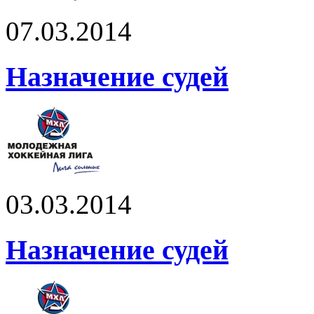
07.03.2014
Назначение судей
03.03.2014
Назначение судей