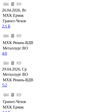
26.04.2026, Вс
МХК Ермак
Гранит-Чехов
2:1 Б
МХК Рязань-ВДВ
Металлург ВО
4:0
29.04.2026, Ср
Металлург ВО
МХК Рязань-ВДВ
5:2
Гранит-Чехов
МХК Ермак