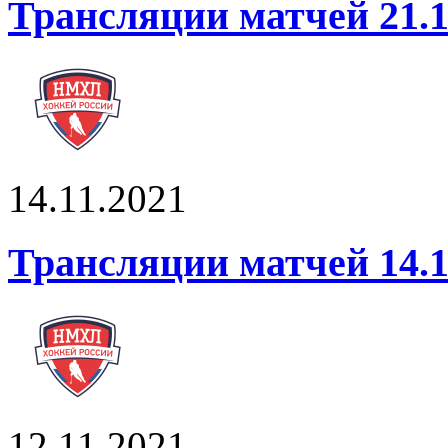
Трансляции матчей 21.1
14.11.2021
Трансляции матчей 14.1
12.11.2021