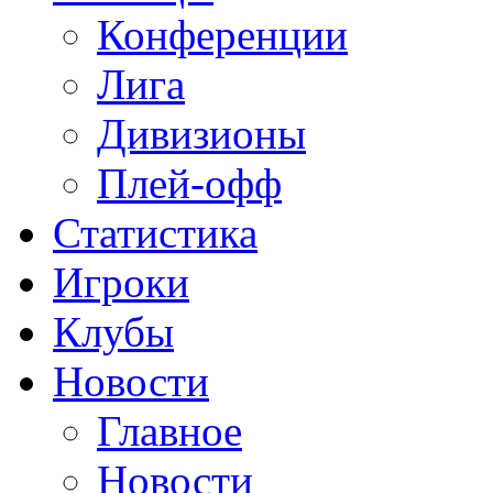
Конференции
Лига
Дивизионы
Плей-офф
Статистика
Игроки
Клубы
Новости
Главное
Новости