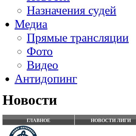
Назначения судей
Медиа
Прямые трансляции
Фото
Видео
Антидопинг
Новости
ГЛАВНОЕ
НОВОСТИ ЛИГИ