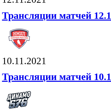
Трансляции матчей 12.1
10.11.2021
Трансляции матчей 10.1