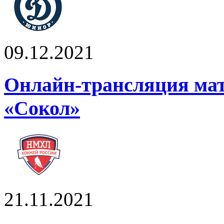
09.12.2021
Онлайн-трансляция ма
«Сокол»
21.11.2021