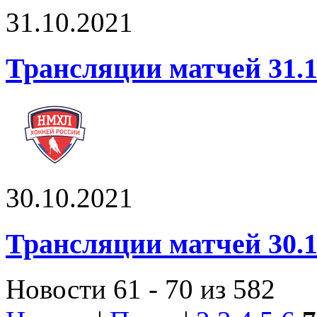
31.10.2021
Трансляции матчей 31.
30.10.2021
Трансляции матчей 30.
Новости 61 - 70 из 582