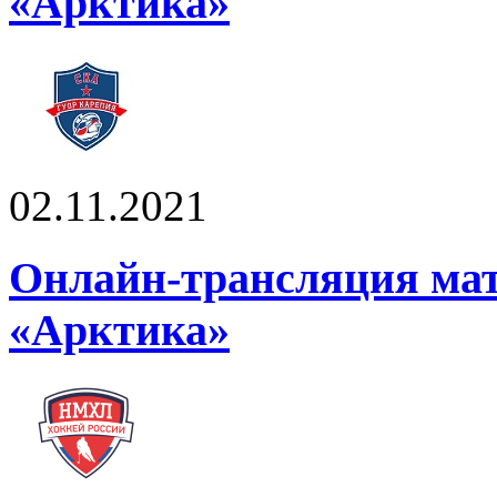
«Арктика»
02.11.2021
Онлайн-трансляция ма
«Арктика»