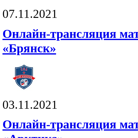
07.11.2021
Онлайн-трансляция ма
«Брянск»
03.11.2021
Онлайн-трансляция ма