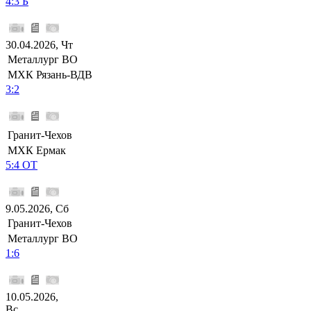
4:3 Б
30.04.2026, Чт
Металлург ВО
МХК Рязань-ВДВ
3:2
Гранит-Чехов
МХК Ермак
5:4 ОТ
9.05.2026, Сб
Гранит-Чехов
Металлург ВО
1:6
10.05.2026,
Вс