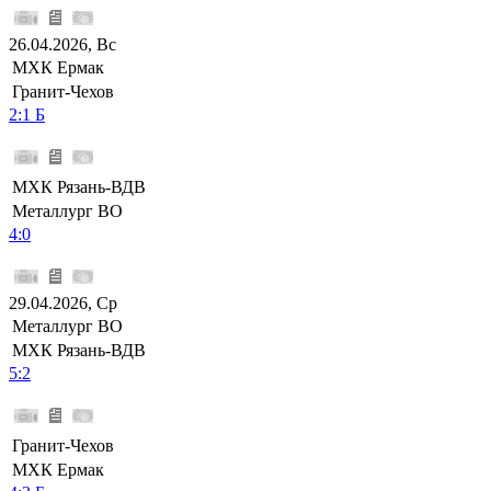
26.04.2026, Вс
МХК Ермак
Гранит-Чехов
2:1 Б
МХК Рязань-ВДВ
Металлург ВО
4:0
29.04.2026, Ср
Металлург ВО
МХК Рязань-ВДВ
5:2
Гранит-Чехов
МХК Ермак