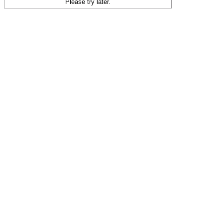
Please try later.