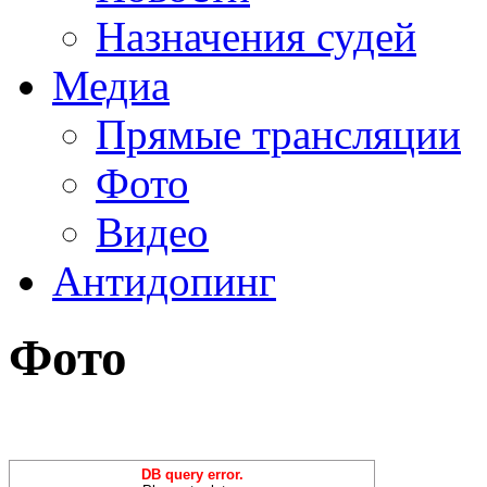
Назначения судей
Медиа
Прямые трансляции
Фото
Видео
Антидопинг
Фото
DB query error.