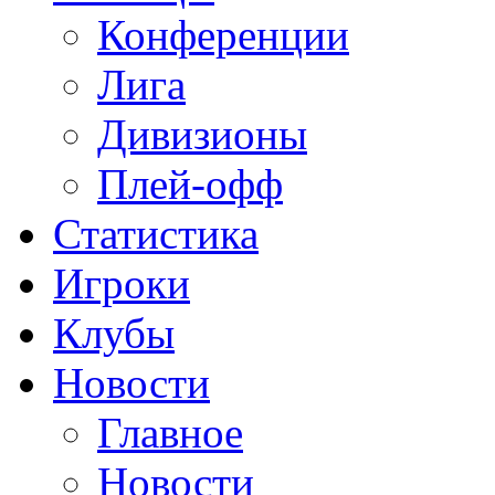
Конференции
Лига
Дивизионы
Плей-офф
Статистика
Игроки
Клубы
Новости
Главное
Новости