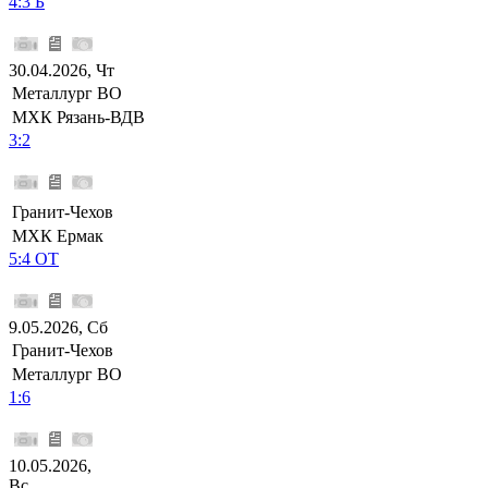
4:3 Б
30.04.2026, Чт
Металлург ВО
МХК Рязань-ВДВ
3:2
Гранит-Чехов
МХК Ермак
5:4 ОТ
9.05.2026, Сб
Гранит-Чехов
Металлург ВО
1:6
10.05.2026,
Вс