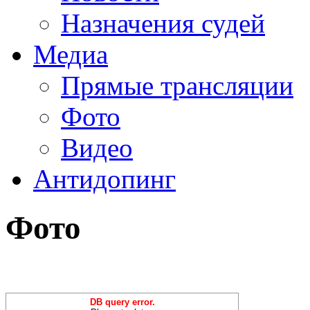
Назначения судей
Медиа
Прямые трансляции
Фото
Видео
Антидопинг
Фото
DB query error.