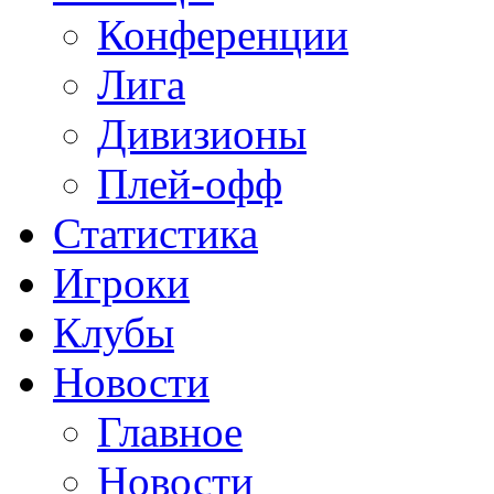
Конференции
Лига
Дивизионы
Плей-офф
Статистика
Игроки
Клубы
Новости
Главное
Новости