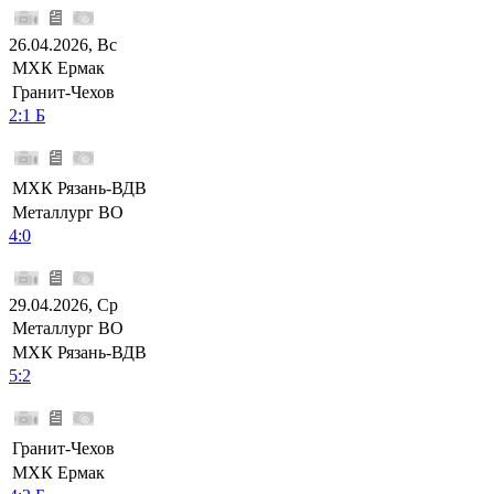
26.04.2026, Вс
МХК Ермак
Гранит-Чехов
2:1 Б
МХК Рязань-ВДВ
Металлург ВО
4:0
29.04.2026, Ср
Металлург ВО
МХК Рязань-ВДВ
5:2
Гранит-Чехов
МХК Ермак