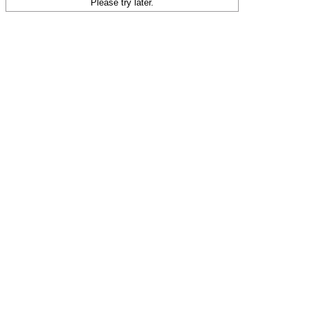
Please try later.