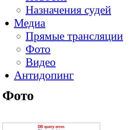
Назначения судей
Медиа
Прямые трансляции
Фото
Видео
Антидопинг
Фото
DB query error.