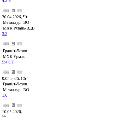
4:3 Б
30.04.2026, Чт
Металлург ВО
МХК Рязань-ВДВ
3:2
Гранит-Чехов
МХК Ермак
5:4 ОТ
9.05.2026, Сб
Гранит-Чехов
Металлург ВО
1:6
10.05.2026,
Вс