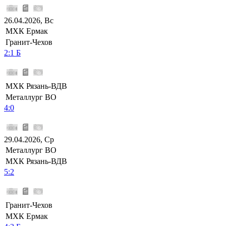
26.04.2026, Вс
МХК Ермак
Гранит-Чехов
2:1 Б
МХК Рязань-ВДВ
Металлург ВО
4:0
29.04.2026, Ср
Металлург ВО
МХК Рязань-ВДВ
5:2
Гранит-Чехов
МХК Ермак