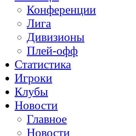
Конференции
Лига
Дивизионы
Плей-офф
Статистика
Игроки
Клубы
Новости
Главное
Новости