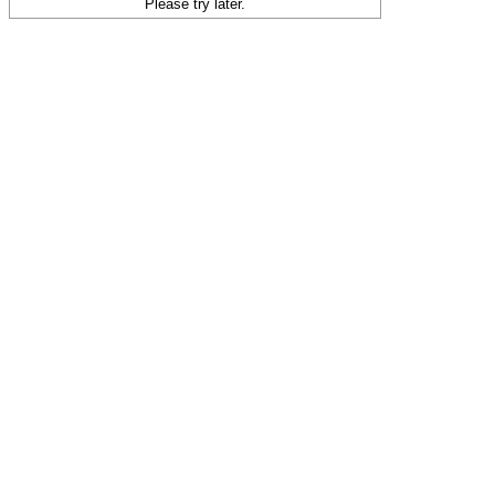
Please try later.