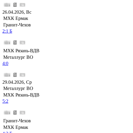
26.04.2026, Вс
МХК Ермак
Гранит-Чехов
2:1 Б
МХК Рязань-ВДВ
Металлург ВО
4:0
29.04.2026, Ср
Металлург ВО
МХК Рязань-ВДВ
5:2
Гранит-Чехов
МХК Ермак