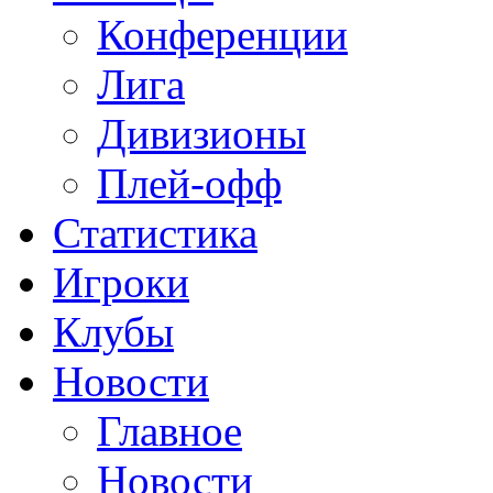
Конференции
Лига
Дивизионы
Плей-офф
Статистика
Игроки
Клубы
Новости
Главное
Новости