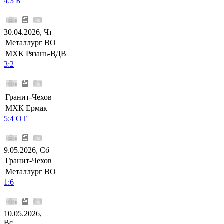
4:3 Б
30.04.2026, Чт
Металлург ВО
МХК Рязань-ВДВ
3:2
Гранит-Чехов
МХК Ермак
5:4 ОТ
9.05.2026, Сб
Гранит-Чехов
Металлург ВО
1:6
10.05.2026,
Вс