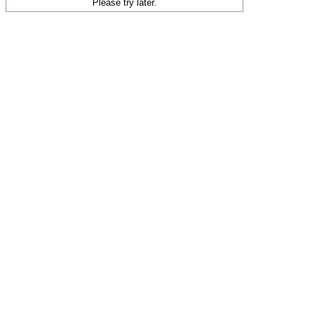
Please try later.