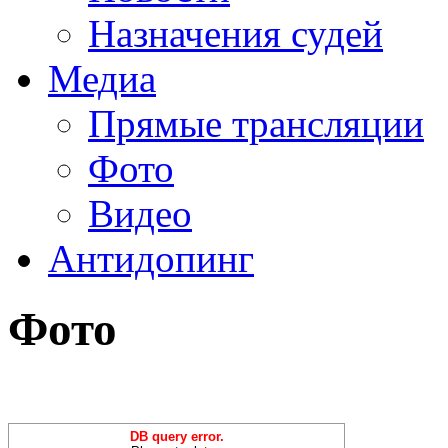
Назначения судей
Медиа
Прямые трансляции
Фото
Видео
Антидопинг
Фото
DB query error.