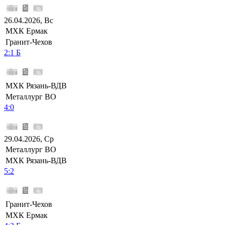
26.04.2026, Вс
МХК Ермак
Гранит-Чехов
2:1 Б
МХК Рязань-ВДВ
Металлург ВО
4:0
29.04.2026, Ср
Металлург ВО
МХК Рязань-ВДВ
5:2
Гранит-Чехов
МХК Ермак