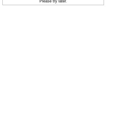
Please try later.