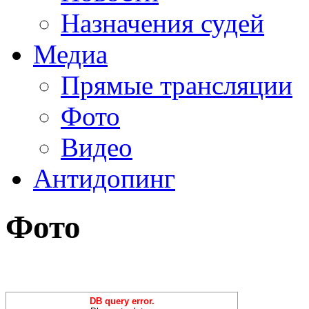
Назначения судей
Медиа
Прямые трансляции
Фото
Видео
Антидопинг
Фото
DB query error.