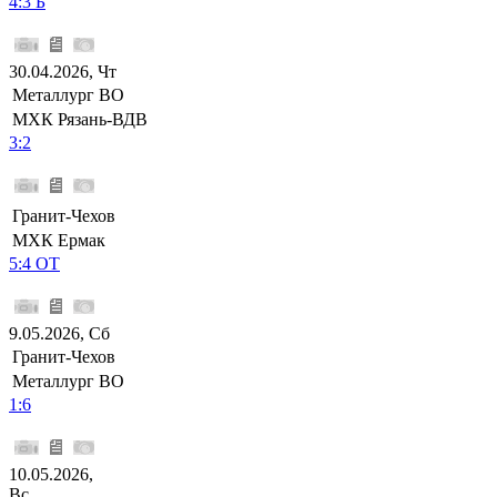
4:3 Б
30.04.2026, Чт
Металлург ВО
МХК Рязань-ВДВ
3:2
Гранит-Чехов
МХК Ермак
5:4 ОТ
9.05.2026, Сб
Гранит-Чехов
Металлург ВО
1:6
10.05.2026,
Вс