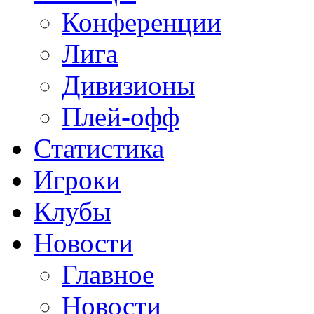
Конференции
Лига
Дивизионы
Плей-офф
Статистика
Игроки
Клубы
Новости
Главное
Новости