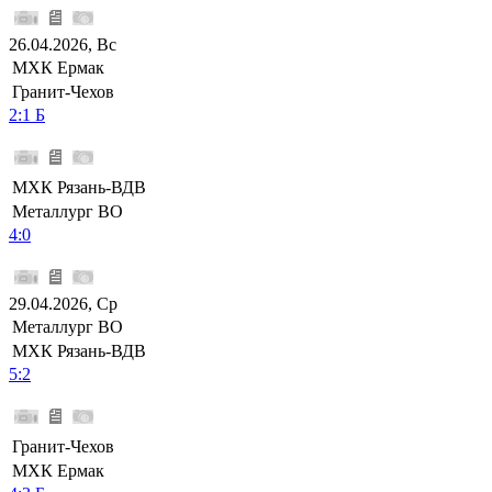
26.04.2026, Вс
МХК Ермак
Гранит-Чехов
2:1 Б
МХК Рязань-ВДВ
Металлург ВО
4:0
29.04.2026, Ср
Металлург ВО
МХК Рязань-ВДВ
5:2
Гранит-Чехов
МХК Ермак