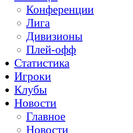
Конференции
Лига
Дивизионы
Плей-офф
Статистика
Игроки
Клубы
Новости
Главное
Новости