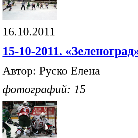
16.10.2011
15-10-2011. «Зеленоград
Автор: Руско Елена
фотографий: 15