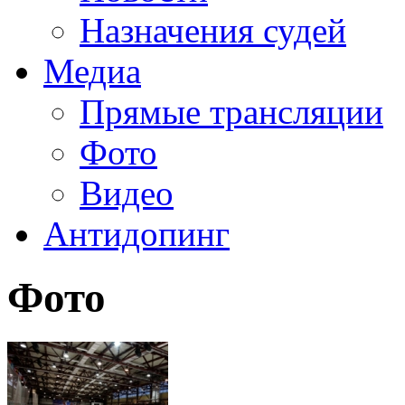
Назначения судей
Медиа
Прямые трансляции
Фото
Видео
Антидопинг
Фото