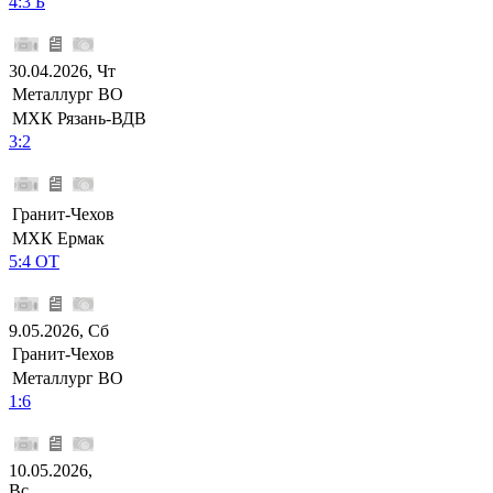
4:3 Б
30.04.2026, Чт
Металлург ВО
МХК Рязань-ВДВ
3:2
Гранит-Чехов
МХК Ермак
5:4 ОТ
9.05.2026, Сб
Гранит-Чехов
Металлург ВО
1:6
10.05.2026,
Вс