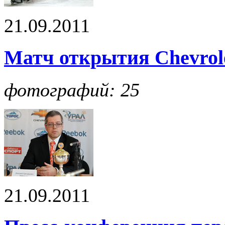
21.09.2011
Матч открытия Chevro
фотографий: 25
21.09.2011