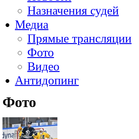
Назначения судей
Медиа
Прямые трансляции
Фото
Видео
Антидопинг
Фото