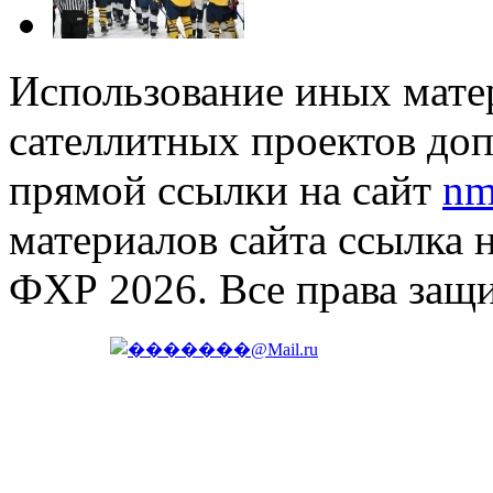
Использование иных матер
сателлитных проектов доп
прямой ссылки на сайт
nm
материалов сайта ссылка 
ФХР 2026. Все права защ