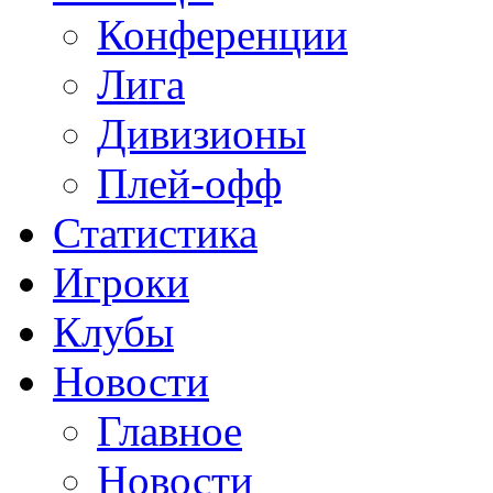
Конференции
Лига
Дивизионы
Плей-офф
Статистика
Игроки
Клубы
Новости
Главное
Новости