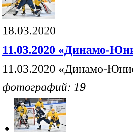
18.03.2020
11.03.2020 «Динамо-Юни
11.03.2020 «Динамо-Юнио
фотографий: 19