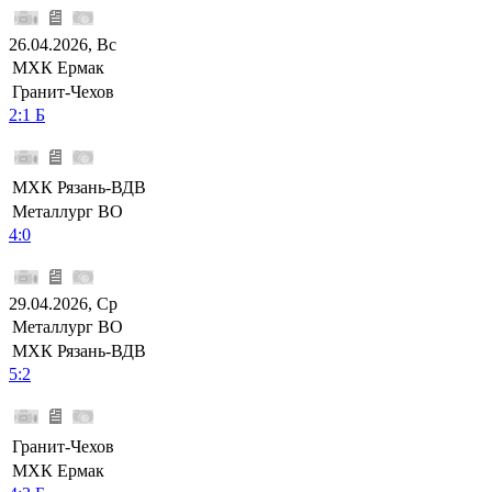
26.04.2026, Вс
МХК Ермак
Гранит-Чехов
2:1 Б
МХК Рязань-ВДВ
Металлург ВО
4:0
29.04.2026, Ср
Металлург ВО
МХК Рязань-ВДВ
5:2
Гранит-Чехов
МХК Ермак