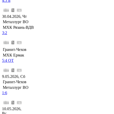
4:3 Б
30.04.2026, Чт
Металлург ВО
МХК Рязань-ВДВ
3:2
Гранит-Чехов
МХК Ермак
5:4 ОТ
9.05.2026, Сб
Гранит-Чехов
Металлург ВО
1:6
10.05.2026,
Вс