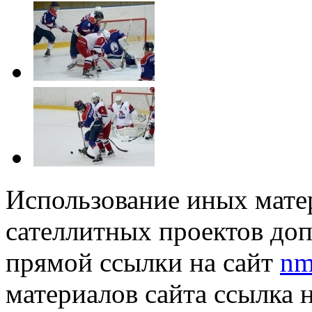
Использование иных матер
сателлитных проектов доп
прямой ссылки на сайт
nm
материалов сайта ссылка 