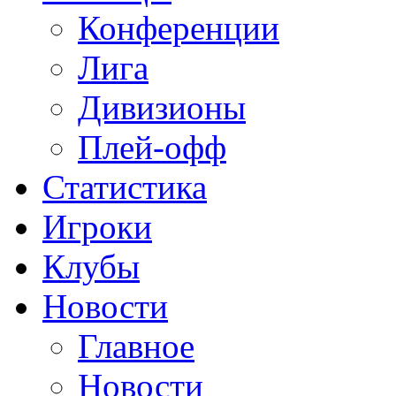
Конференции
Лига
Дивизионы
Плей-офф
Статистика
Игроки
Клубы
Новости
Главное
Новости