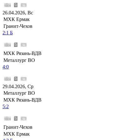
26.04.2026, Вс
МХК Ермак
Гранит-Чехов
2:1 Б
МХК Рязань-ВДВ
Металлург ВО
4:0
29.04.2026, Ср
Металлург ВО
МХК Рязань-ВДВ
5:2
Гранит-Чехов
МХК Ермак