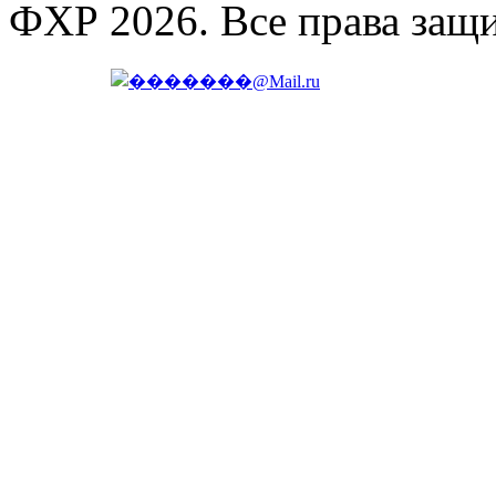
ФХР 2026. Все права защ