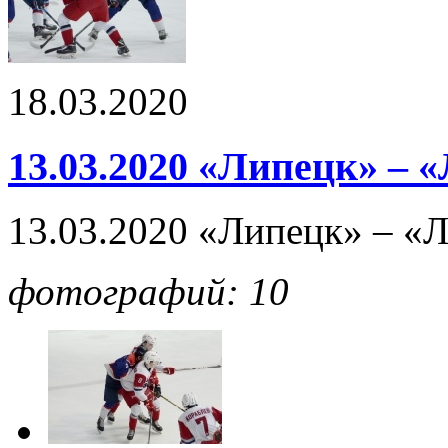
18.03.2020
13.03.2020 «Липецк» – 
13.03.2020 «Липецк» – «
фотографий: 10