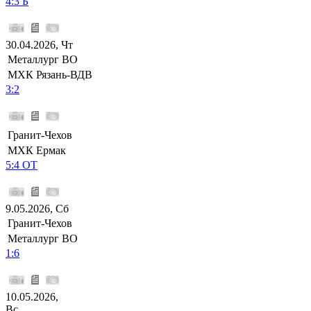
4:3 Б
30.04.2026, Чт
Металлург ВО
МХК Рязань-ВДВ
3:2
Гранит-Чехов
МХК Ермак
5:4 ОТ
9.05.2026, Сб
Гранит-Чехов
Металлург ВО
1:6
10.05.2026,
Вс