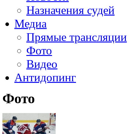
Назначения судей
Медиа
Прямые трансляции
Фото
Видео
Антидопинг
Фото