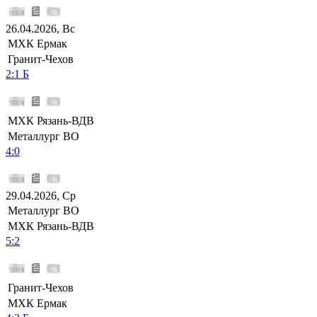
26.04.2026, Вс
МХК Ермак
Гранит-Чехов
2:1 Б
МХК Рязань-ВДВ
Металлург ВО
4:0
29.04.2026, Ср
Металлург ВО
МХК Рязань-ВДВ
5:2
Гранит-Чехов
МХК Ермак