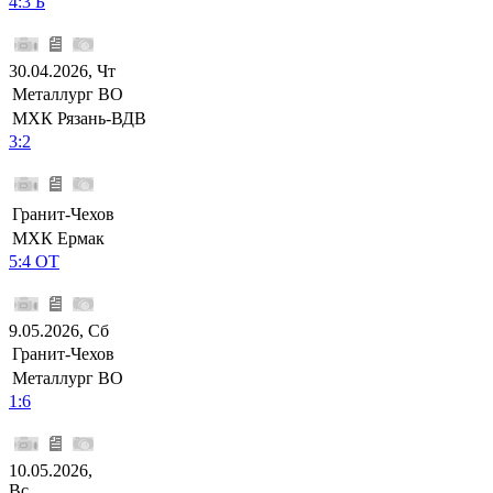
4:3 Б
30.04.2026, Чт
Металлург ВО
МХК Рязань-ВДВ
3:2
Гранит-Чехов
МХК Ермак
5:4 ОТ
9.05.2026, Сб
Гранит-Чехов
Металлург ВО
1:6
10.05.2026,
Вс