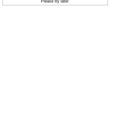
Please try later.