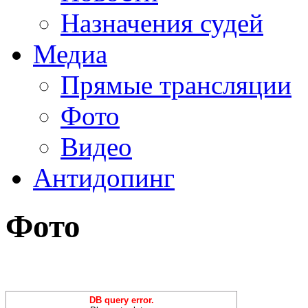
Назначения судей
Медиа
Прямые трансляции
Фото
Видео
Антидопинг
Фото
DB query error.