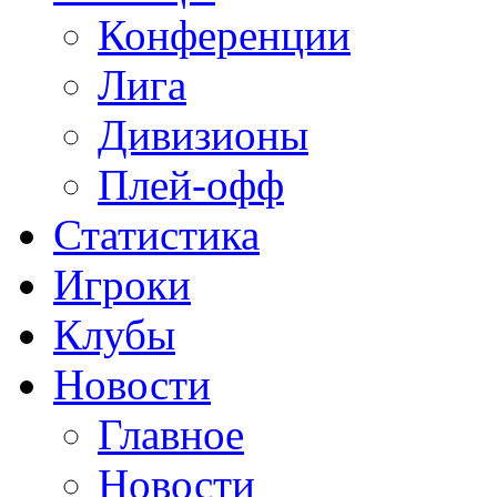
Конференции
Лига
Дивизионы
Плей-офф
Статистика
Игроки
Клубы
Новости
Главное
Новости