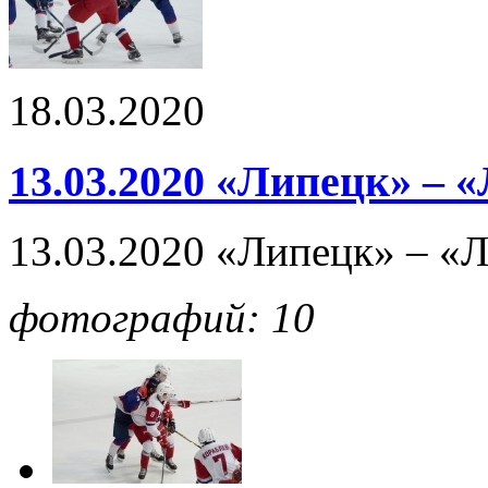
18.03.2020
13.03.2020 «Липецк» – 
13.03.2020 «Липецк» – «
фотографий: 10