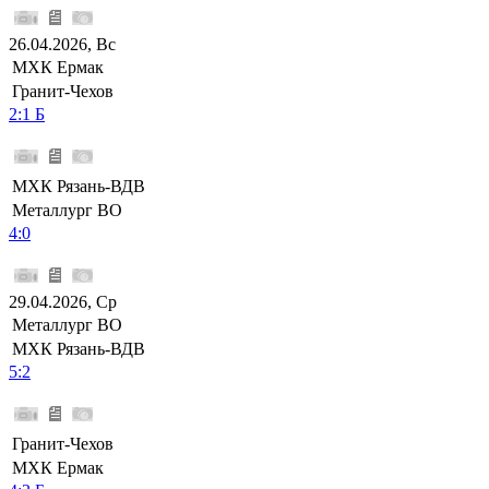
26.04.2026, Вс
МХК Ермак
Гранит-Чехов
2:1 Б
МХК Рязань-ВДВ
Металлург ВО
4:0
29.04.2026, Ср
Металлург ВО
МХК Рязань-ВДВ
5:2
Гранит-Чехов
МХК Ермак