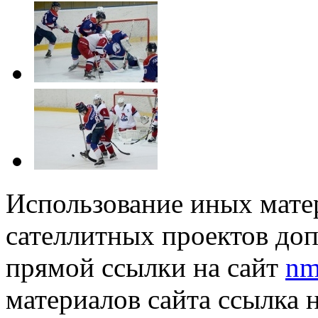
Использование иных матер
сателлитных проектов доп
прямой ссылки на сайт
nm
материалов сайта ссылка 