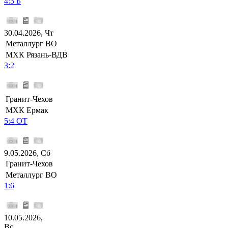
4:3 Б
30.04.2026, Чт
Металлург ВО
МХК Рязань-ВДВ
3:2
Гранит-Чехов
МХК Ермак
5:4 ОТ
9.05.2026, Сб
Гранит-Чехов
Металлург ВО
1:6
10.05.2026,
Вс