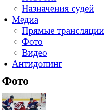
Назначения судей
Медиа
Прямые трансляции
Фото
Видео
Антидопинг
Фото