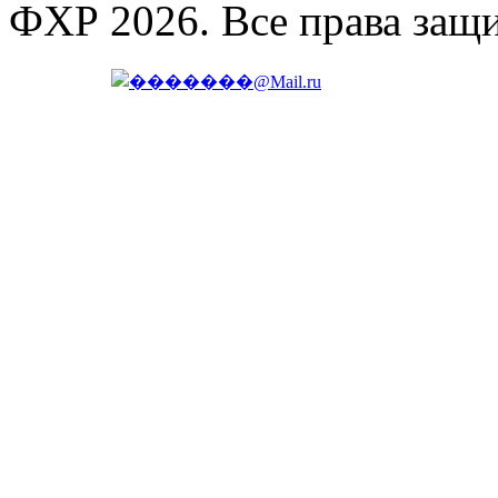
ФХР 2026. Все права защ