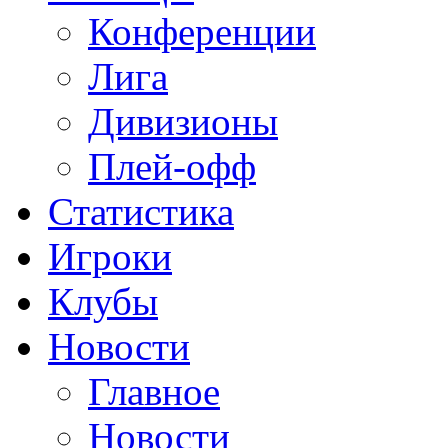
Конференции
Лига
Дивизионы
Плей-офф
Статистика
Игроки
Клубы
Новости
Главное
Новости