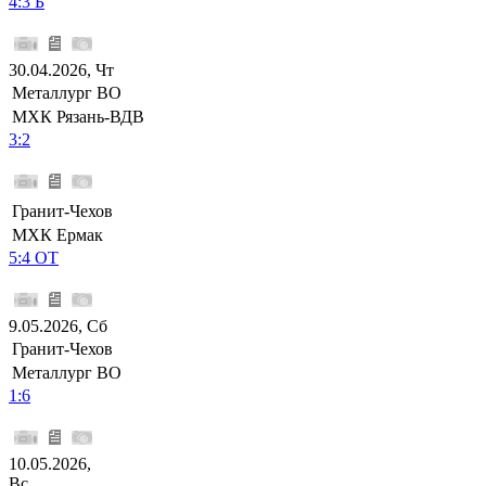
4:3 Б
30.04.2026, Чт
Металлург ВО
МХК Рязань-ВДВ
3:2
Гранит-Чехов
МХК Ермак
5:4 ОТ
9.05.2026, Сб
Гранит-Чехов
Металлург ВО
1:6
10.05.2026,
Вс