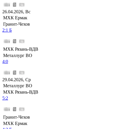
26.04.2026, Вс
МХК Ермак
Гранит-Чехов
2:1 Б
МХК Рязань-ВДВ
Металлург ВО
4:0
29.04.2026, Ср
Металлург ВО
МХК Рязань-ВДВ
5:2
Гранит-Чехов
МХК Ермак