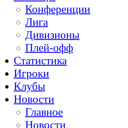
Конференции
Лига
Дивизионы
Плей-офф
Статистика
Игроки
Клубы
Новости
Главное
Новости