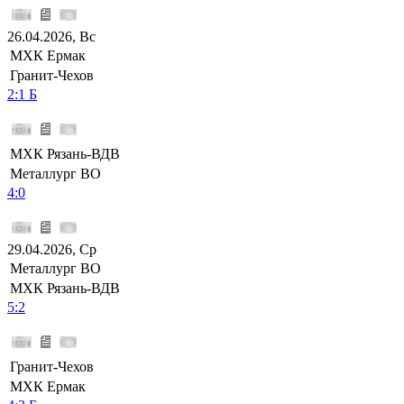
26.04.2026, Вс
МХК Ермак
Гранит-Чехов
2:1 Б
МХК Рязань-ВДВ
Металлург ВО
4:0
29.04.2026, Ср
Металлург ВО
МХК Рязань-ВДВ
5:2
Гранит-Чехов
МХК Ермак