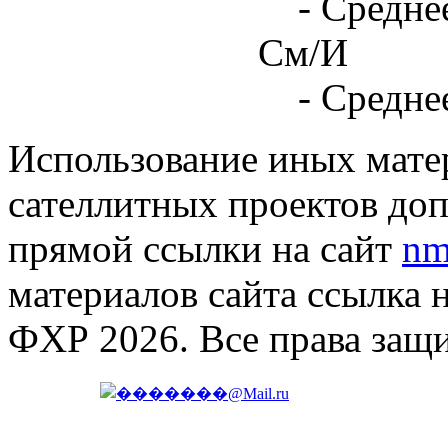
- Средне
См/И
- Средне
Использование иных матер
сателлитных проектов доп
прямой ссылки на сайт
nm
материалов сайта ссылка 
ФХР 2026. Все права защ