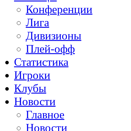
Конференции
Лига
Дивизионы
Плей-офф
Статистика
Игроки
Клубы
Новости
Главное
Новости