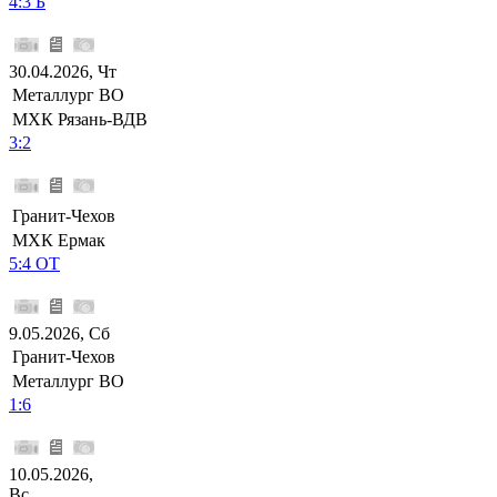
4:3 Б
30.04.2026, Чт
Металлург ВО
МХК Рязань-ВДВ
3:2
Гранит-Чехов
МХК Ермак
5:4 ОТ
9.05.2026, Сб
Гранит-Чехов
Металлург ВО
1:6
10.05.2026,
Вс