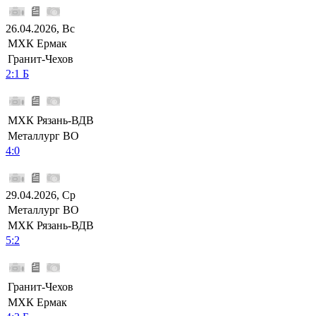
26.04.2026, Вс
МХК Ермак
Гранит-Чехов
2:1 Б
МХК Рязань-ВДВ
Металлург ВО
4:0
29.04.2026, Ср
Металлург ВО
МХК Рязань-ВДВ
5:2
Гранит-Чехов
МХК Ермак