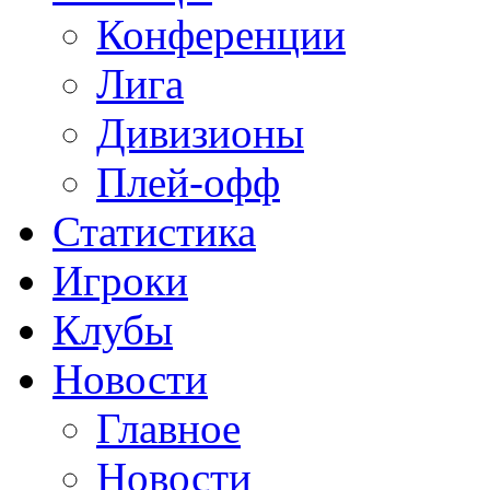
Конференции
Лига
Дивизионы
Плей-офф
Статистика
Игроки
Клубы
Новости
Главное
Новости