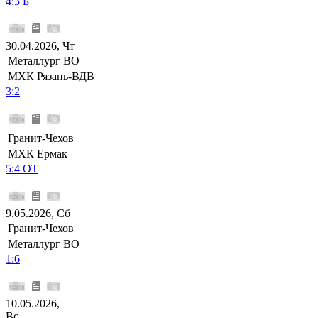
4:3 Б
30.04.2026, Чт
Металлург ВО
МХК Рязань-ВДВ
3:2
Гранит-Чехов
МХК Ермак
5:4 ОТ
9.05.2026, Сб
Гранит-Чехов
Металлург ВО
1:6
10.05.2026,
Вс