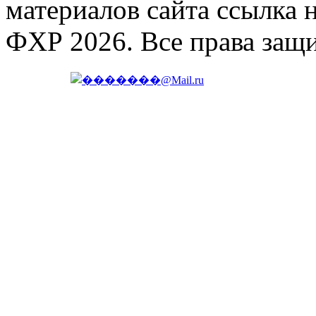
материалов сайта ссылка 
ФХР 2026. Все права защ