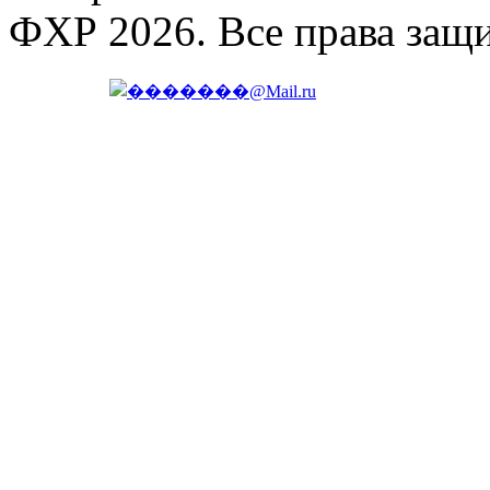
ФХР 2026. Все права защ