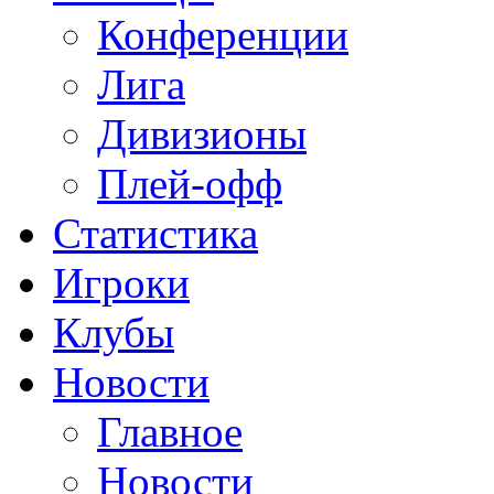
Конференции
Лига
Дивизионы
Плей-офф
Статистика
Игроки
Клубы
Новости
Главное
Новости