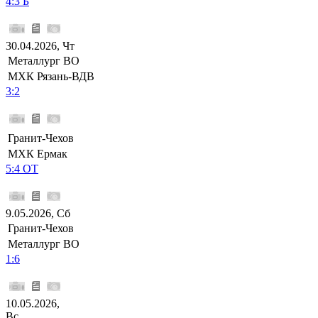
4:3 Б
30.04.2026, Чт
Металлург ВО
МХК Рязань-ВДВ
3:2
Гранит-Чехов
МХК Ермак
5:4 ОТ
9.05.2026, Сб
Гранит-Чехов
Металлург ВО
1:6
10.05.2026,
Вс