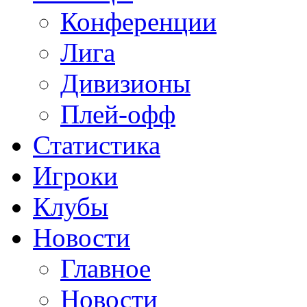
Конференции
Лига
Дивизионы
Плей-офф
Статистика
Игроки
Клубы
Новости
Главное
Новости