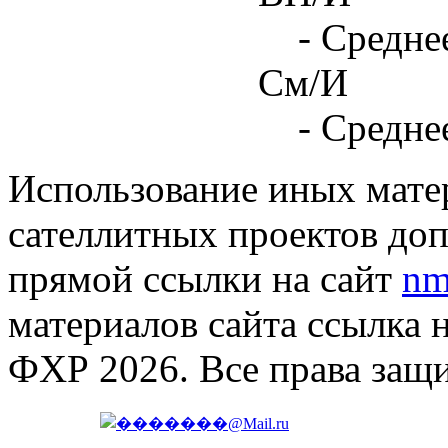
- Средне
См/И
- Средне
Использование иных матер
сателлитных проектов доп
прямой ссылки на сайт
nm
материалов сайта ссылка 
ФХР 2026. Все права защ