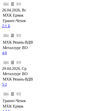
26.04.2026, Вс
МХК Ермак
Гранит-Чехов
2:1 Б
МХК Рязань-ВДВ
Металлург ВО
4:0
29.04.2026, Ср
Металлург ВО
МХК Рязань-ВДВ
5:2
Гранит-Чехов
МХК Ермак