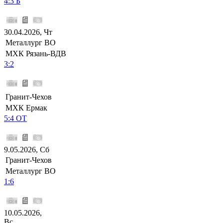
4:3 Б
30.04.2026, Чт
Металлург ВО
МХК Рязань-ВДВ
3:2
Гранит-Чехов
МХК Ермак
5:4 ОТ
9.05.2026, Сб
Гранит-Чехов
Металлург ВО
1:6
10.05.2026,
Вс