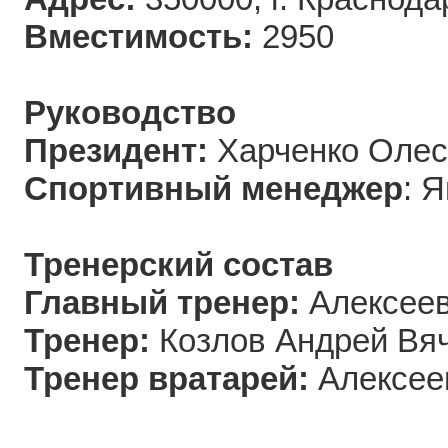
Вместимость:
2950
Руководство
Президент:
Харченко Олес
Спортивный менеджер
: 
Тренерский состав
Главный тренер:
Алексеев
Тренер:
Козлов Андрей Вя
Тренер вратарей:
Алексее