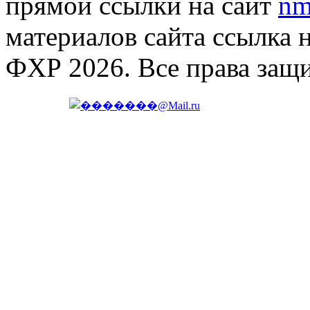
прямой ссылки на сайт
nm
материалов сайта ссылка 
ФХР 2026. Все права защ