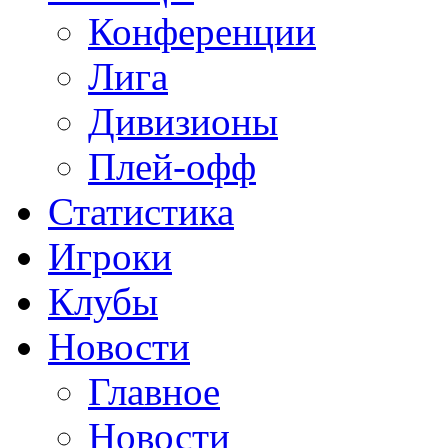
Конференции
Лига
Дивизионы
Плей-офф
Статистика
Игроки
Клубы
Новости
Главное
Новости