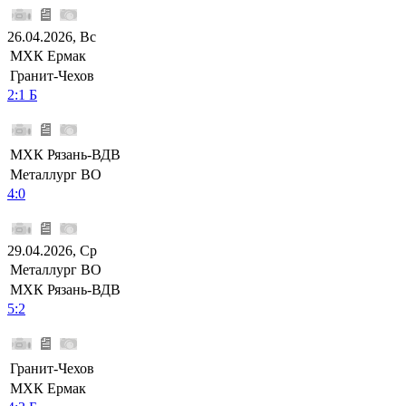
26.04.2026, Вс
МХК Ермак
Гранит-Чехов
2:1 Б
МХК Рязань-ВДВ
Металлург ВО
4:0
29.04.2026, Ср
Металлург ВО
МХК Рязань-ВДВ
5:2
Гранит-Чехов
МХК Ермак