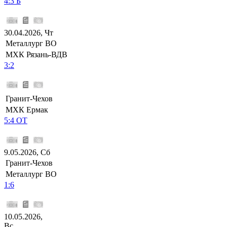
4:3 Б
30.04.2026, Чт
Металлург ВО
МХК Рязань-ВДВ
3:2
Гранит-Чехов
МХК Ермак
5:4 ОТ
9.05.2026, Сб
Гранит-Чехов
Металлург ВО
1:6
10.05.2026,
Вс