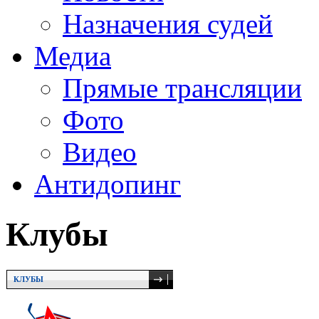
Назначения судей
Медиа
Прямые трансляции
Фото
Видео
Антидопинг
Клубы
КЛУБЫ