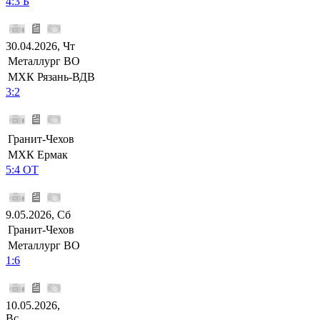
4:3 Б
30.04.2026, Чт
Металлург ВО
МХК Рязань-ВДВ
3:2
Гранит-Чехов
МХК Ермак
5:4 ОТ
9.05.2026, Сб
Гранит-Чехов
Металлург ВО
1:6
10.05.2026,
Вс