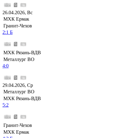
26.04.2026, Вс
МХК Ермак
Гранит-Чехов
2:1 Б
МХК Рязань-ВДВ
Металлург ВО
4:0
29.04.2026, Ср
Металлург ВО
МХК Рязань-ВДВ
5:2
Гранит-Чехов
МХК Ермак