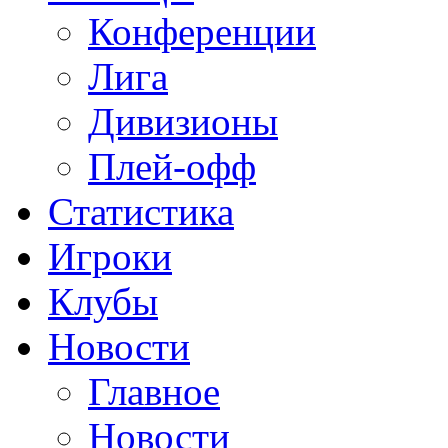
Конференции
Лига
Дивизионы
Плей-офф
Статистика
Игроки
Клубы
Новости
Главное
Новости