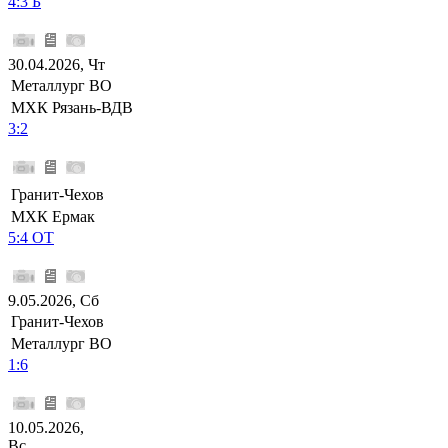
4:3 Б
30.04.2026, Чт
Металлург ВО
МХК Рязань-ВДВ
3:2
Гранит-Чехов
МХК Ермак
5:4 ОТ
9.05.2026, Сб
Гранит-Чехов
Металлург ВО
1:6
10.05.2026,
Вс