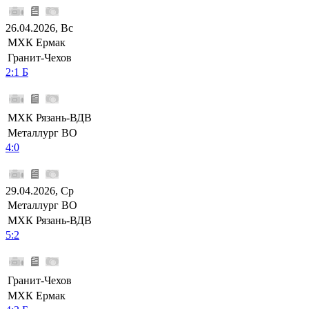
26.04.2026, Вс
МХК Ермак
Гранит-Чехов
2:1 Б
МХК Рязань-ВДВ
Металлург ВО
4:0
29.04.2026, Ср
Металлург ВО
МХК Рязань-ВДВ
5:2
Гранит-Чехов
МХК Ермак