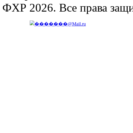
ФХР 2026. Все права защ