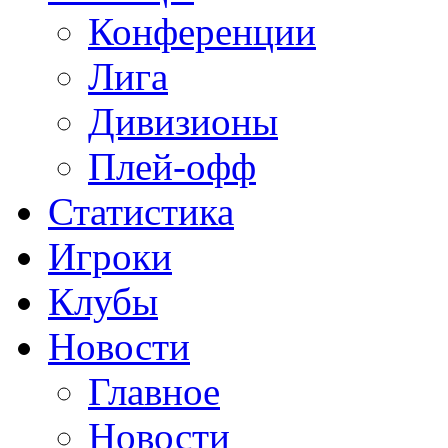
Конференции
Лига
Дивизионы
Плей-офф
Статистика
Игроки
Клубы
Новости
Главное
Новости