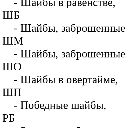
- Шайбы в равенстве,
ШБ
- Шайбы, заброшенные 
ШМ
- Шайбы, заброшенные 
ШО
- Шайбы в овертайме,
ШП
- Победные шайбы,
РБ