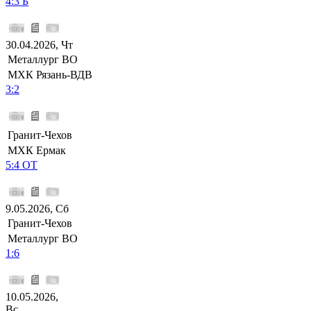
4:3 Б
30.04.2026, Чт
Металлург ВО
МХК Рязань-ВДВ
3:2
Гранит-Чехов
МХК Ермак
5:4 ОТ
9.05.2026, Сб
Гранит-Чехов
Металлург ВО
1:6
10.05.2026,
Вс