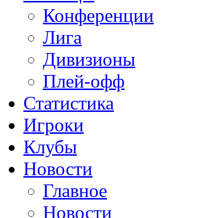
Конференции
Лига
Дивизионы
Плей-офф
Статистика
Игроки
Клубы
Новости
Главное
Новости