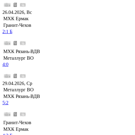
26.04.2026, Вс
МХК Ермак
Гранит-Чехов
2:1 Б
МХК Рязань-ВДВ
Металлург ВО
4:0
29.04.2026, Ср
Металлург ВО
МХК Рязань-ВДВ
5:2
Гранит-Чехов
МХК Ермак