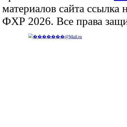
материалов сайта ссылка 
ФХР 2026. Все права защ